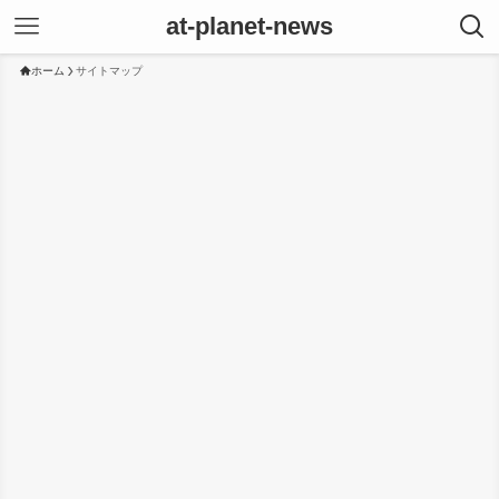
at-planet-news
ホーム
サイトマップ