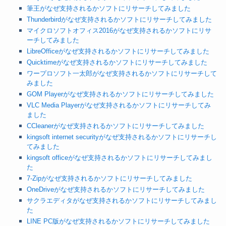
筆王がなぜ支持されるかソフトにリサーチしてみました
Thunderbirdがなぜ支持されるかソフトにリサーチしてみました
マイクロソフトオフィス2016がなぜ支持されるかソフトにリサ
ーチしてみました
LibreOfficeがなぜ支持されるかソフトにリサーチしてみました
Quicktimeがなぜ支持されるかソフトにリサーチしてみました
ワープロソフト一太郎がなぜ支持されるかソフトにリサーチして
みました
GOM Playerがなぜ支持されるかソフトにリサーチしてみました
VLC Media Playerがなぜ支持されるかソフトにリサーチしてみ
ました
CCleanerがなぜ支持されるかソフトにリサーチしてみました
kingsoft internet securityがなぜ支持されるかソフトにリサーチし
てみました
kingsoft officeがなぜ支持されるかソフトにリサーチしてみまし
た
7-Zipがなぜ支持されるかソフトにリサーチしてみました
OneDriveがなぜ支持されるかソフトにリサーチしてみました
サクラエディタがなぜ支持されるかソフトにリサーチしてみまし
た
LINE PC版がなぜ支持されるかソフトにリサーチしてみました