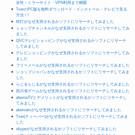
全性・ミラーサイト・VPN利用まで網羅
TverのPC版を無料ダウンロード・インストール・テレビで見る
方法！!
特打がなぜ支持されるかソフトにリサーチしてみました
ショップチャンネルがなぜ支持されるかソフトにリサーチしてみ
ました
QVCテレビショッピングがなぜ支持されるかソフトにリサーチ
してみました
テレビショッピングがなぜ支持されるかソフトにリサーチしてみ
ました
フリーメールがなぜ支持されるかソフトにリサーチしてみました
ショップジャパンがなぜ支持されるかソフトにリサーチしてみま
した
らじるらじるがなぜ支持されるかソフトにリサーチしてみました
四川省ゲームがなぜ支持されるかソフトにリサーチしてみました
abemaTVとデメリットがなぜ支持されるかソフトにリサーチし
てみました
abematvがなぜ支持されるかソフトにリサーチしてみました
Tver(ティーバー)がなぜ支持されるかソフトにリサーチしてみま
した
skypeがなぜ支持されるかソフトにリサーチしてみました