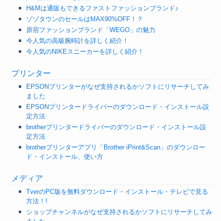
H&Mは通販もできるファストファッションブランド♪
ゾゾタウンのセールはMAX90%OFF！？
原宿ファッションブランド「WEGO」の魅力
今人気の高級腕時計を詳しく紹介！
今人気のNIKEスニーカーを詳しく紹介！
プリンター
EPSONプリンターがなぜ支持されるかソフトにリサーチしてみ
ました
EPSONプリンタードライバーのダウンロード・インストール設
定方法
brotherプリンタードライバーのダウンロード・インストール設
定方法
brotherプリンターアプリ「Brother iPrint&Scan」のダウンロー
ド・インストール、使い方
メディア
TverのPC版を無料ダウンロード・インストール・テレビで見る
方法！!
ショップチャンネルがなぜ支持されるかソフトにリサーチしてみ