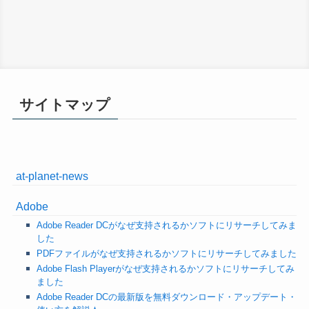
サイトマップ
at-planet-news
Adobe
Adobe Reader DCがなぜ支持されるかソフトにリサーチしてみま
した
PDFファイルがなぜ支持されるかソフトにリサーチしてみました
Adobe Flash Playerがなぜ支持されるかソフトにリサーチしてみ
ました
Adobe Reader DCの最新版を無料ダウンロード・アップデート・