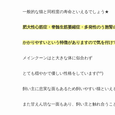
一般的な猫と同程度の寿命といえるでしょう★
肥大性心筋症・脊髄生筋萎縮症・多発性のう胞腎
かかりやすいという特徴がありますので気を付け
メインクーンはと大きな体に似合わず
とても穏やかで優しい性格をしています(^^)
飼い主に忠実な面もあるため飼いやすい猫といえ
また甘えん坊な一面もあり、飼い主と触れ合うこ