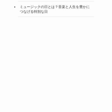
ミュージックの日とは？音楽と人生を豊かに
つなげる特別な日