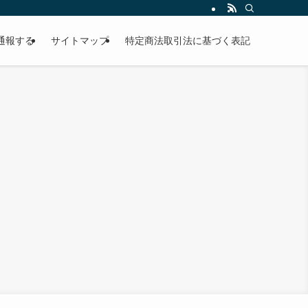
通報する
サイトマップ
特定商法取引法に基づく表記