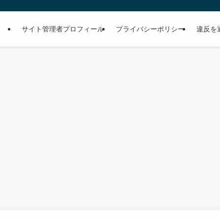
サイト管理者プロフィール
プライバシーポリシー
違反を