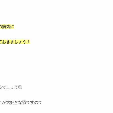
の病気に
ておきましょう！
るでしょう◎
とが大好きな猫ですので