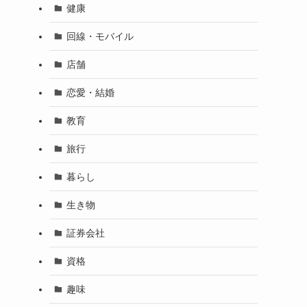
健康
回線・モバイル
店舗
恋愛・結婚
教育
旅行
暮らし
生き物
証券会社
資格
趣味