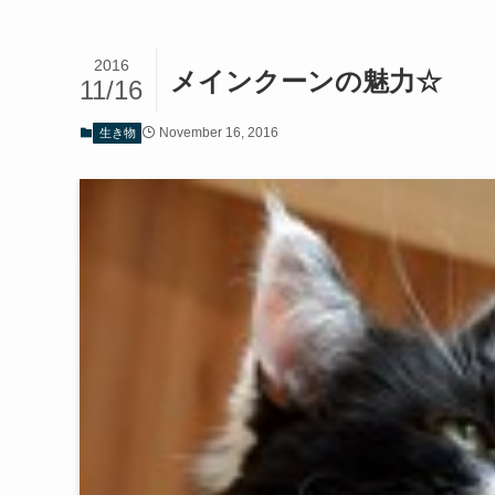
2016
メインクーンの魅力☆
11/16
November 16, 2016
生き物