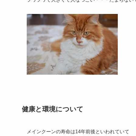
健康と環境について
メインクーンの寿命は14年前後といわれていて