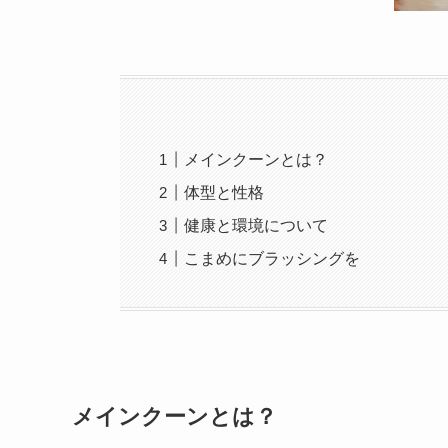
メインクーンとは？
体型と性格
健康と環境について
こまめにブラッシングを
メインクーンとは？