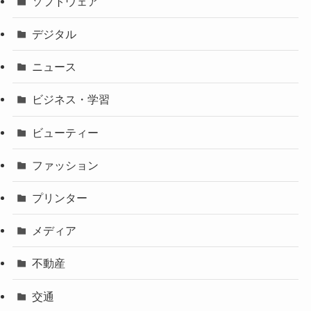
ソフトウェア
デジタル
ニュース
ビジネス・学習
ビューティー
ファッション
プリンター
メディア
不動産
交通