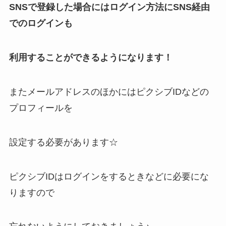
SNSで登録した場合にはログイン方法にSNS経由
でのログインも
利用することができるようになります！
またメールアドレスのほかにはピクシブIDなどの
プロフィールを
設定する必要があります☆
ピクシブIDはログインをするときなどに必要にな
りますので