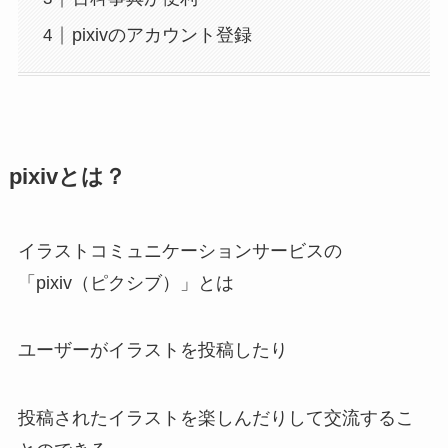
pixivのアカウント登録
pixivとは？
イラストコミュニケーションサービスの
「pixiv（ピクシブ）」とは
ユーザーがイラストを投稿したり
投稿されたイラストを楽しんだりして交流するこ