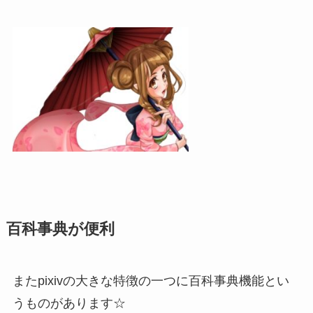
百科事典が便利
またpixivの大きな特徴の一つに百科事典機能とい
うものがあります☆