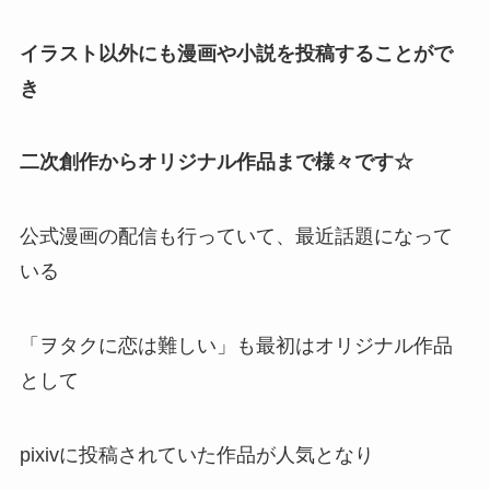
イラスト以外にも漫画や小説を投稿することがで
き
二次創作からオリジナル作品まで様々です☆
公式漫画の配信も行っていて、最近話題になって
いる
「ヲタクに恋は難しい」も最初はオリジナル作品
として
pixivに投稿されていた作品が人気となり