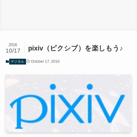
2016
pixiv（ピクシブ）を楽しもう♪
10/17
October 17, 2016
デジタル