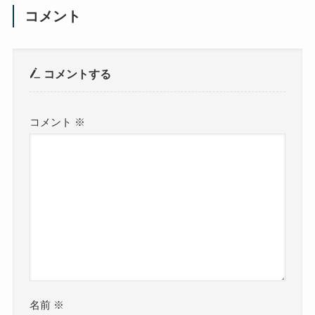
コメント
コメントする
コメント
※
名前
※