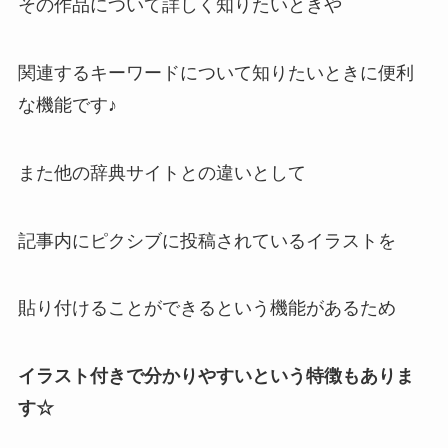
その作品について詳しく知りたいときや
関連するキーワードについて知りたいときに便利
な機能です♪
また他の辞典サイトとの違いとして
記事内にピクシブに投稿されているイラストを
貼り付けることができるという機能があるため
イラスト付きで分かりやすいという特徴もありま
す☆