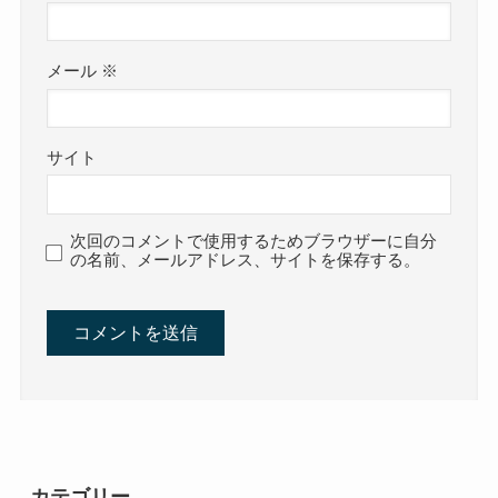
メール
※
サイト
次回のコメントで使用するためブラウザーに自分
の名前、メールアドレス、サイトを保存する。
カテゴリー