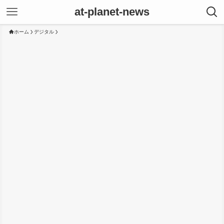
at-planet-news
ホーム
デジタル