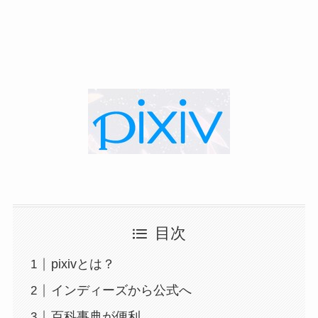
目次
pixivとは？
インディーズから公式へ
百科事典が便利