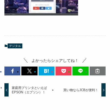
デジタル
よかったらシェアしてね！
家庭用プリンタといえば
買い物ならJCBが便利！
EPSON（エプソン）！