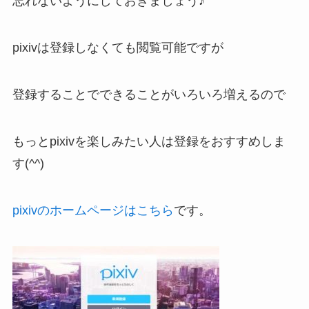
忘れないようにしておきましょう♪
pixivは登録しなくても閲覧可能ですが
登録することでできることがいろいろ増えるので
もっとpixivを楽しみたい人は登録をおすすめしま
す(^^)
pixivのホームページはこちら
です。