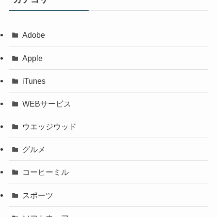
Adobe
Apple
iTunes
WEBサービス
ウエッジウッド
グルメ
コーヒーミル
スポーツ