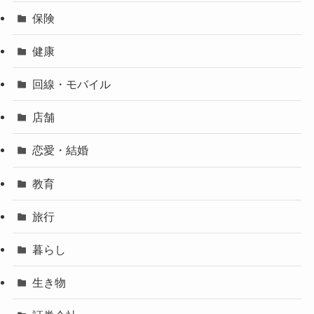
保険
健康
回線・モバイル
店舗
恋愛・結婚
教育
旅行
暮らし
生き物