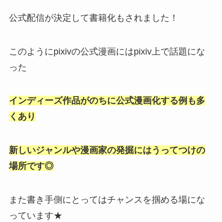
公式配信が決定して書籍化もされました！
このようにpixivの公式漫画にはpixiv上で話題にな
った
インディーズ作品がのちに公式漫画化する例も多
くあり
新しいジャンルや漫画家の発掘にはうってつけの
場所です◎
また書き手側にとってはチャンスを掴める場にな
っています★