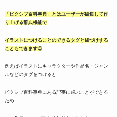
「ピクシブ百科事典」とはユーザーが編集して作
り上げる辞典機能で
イラストにつけることのできるタグと紐づけする
こともできます◎
例えばイラストにキャラクターや作品名・ジャン
ルなどのタグをつけると
ピクシブ百科事典にある記事に飛ぶことができる
ため