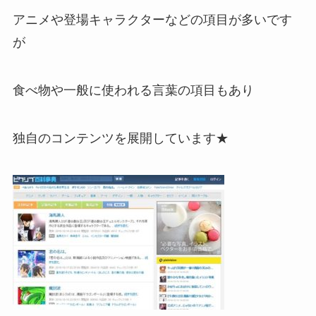
アニメや登場キャラクターなどの項目が多いです
が
食べ物や一般に使われる言葉の項目もあり
独自のコンテンツを展開しています★