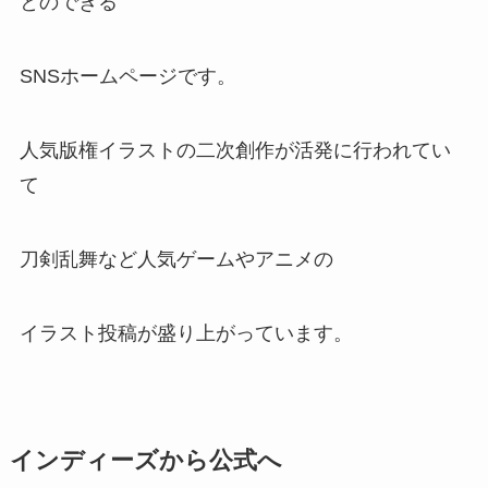
とのできる
SNSホームページです。
人気版権イラストの二次創作が活発に行われてい
て
刀剣乱舞など人気ゲームやアニメの
イラスト投稿が盛り上がっています。
インディーズから公式へ