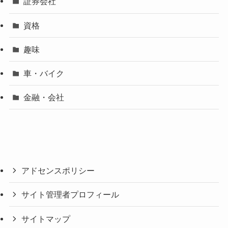
証券会社
資格
趣味
車・バイク
金融・会社
アドセンスポリシー
サイト管理者プロフィール
サイトマップ