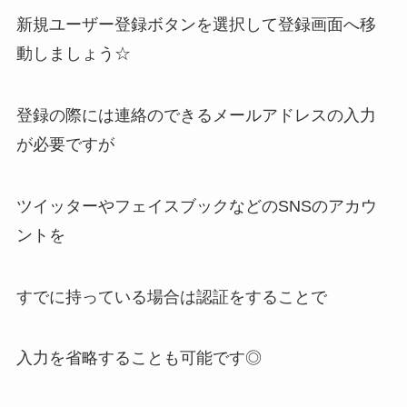
新規ユーザー登録ボタンを選択して登録画面へ移
動しましょう☆
登録の際には連絡のできるメールアドレスの入力
が必要ですが
ツイッターやフェイスブックなどのSNSのアカウ
ントを
すでに持っている場合は認証をすることで
入力を省略することも可能です◎