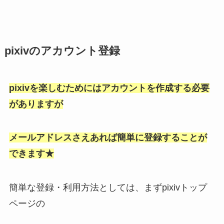
pixivのアカウント登録
pixivを楽しむためにはアカウントを作成する必要
がありますが
メールアドレスさえあれば簡単に登録することが
できます★
簡単な登録・利用方法としては、まずpixivトップ
ページの