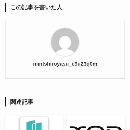
この記事を書いた人
mintshiroyasu_e9u23q0m
関連記事