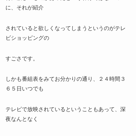
に、それが紹介
されていると欲しくなってしまうというのがテレ
ビショッピングの
すごさです。
しかも番組表をみてお分かりの通り、２４時間３
６５日いつでも
テレビで放映されているということもあって、深
夜なんとなく