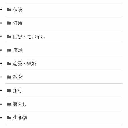
保険
健康
回線・モバイル
店舗
恋愛・結婚
教育
旅行
暮らし
生き物