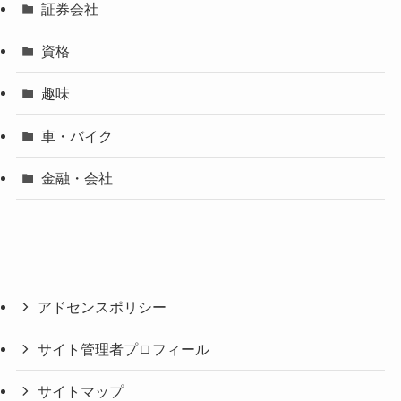
証券会社
資格
趣味
車・バイク
金融・会社
アドセンスポリシー
サイト管理者プロフィール
サイトマップ