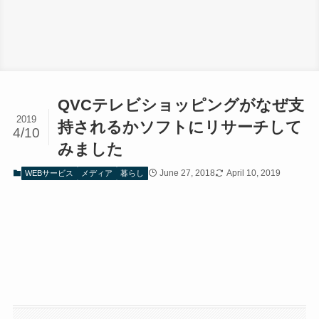
QVCテレビショッピングがなぜ支
2019
持されるかソフトにリサーチして
4/10
みました
June 27, 2018
April 10, 2019
WEBサービス
メディア
暮らし