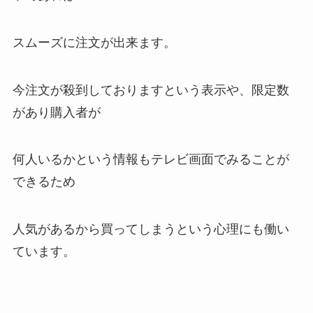
スムーズに注文が出来ます。
今注文が殺到しておりますという表示や、限定数
があり購入者が
何人いるかという情報もテレビ画面でみることが
できるため
人気があるから買ってしまうという心理にも働い
ています。