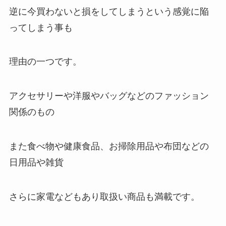
逆に今買わないと損をしてしまうという感覚に陥
ってしまう事も
理由の一つです。
アクセサリーや洋服やバッグなどのファッション
関係のもの
また食べ物や健康食品、お掃除用品や布団などの
日用品や雑貨
さらに家電などもあり取扱い商品も満載です。