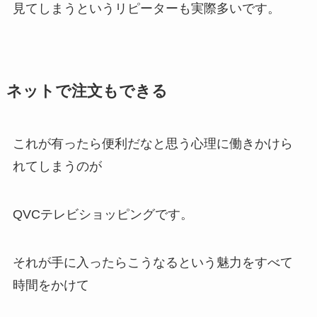
見てしまうというリピーターも実際多いです。
ネットで注文もできる
これが有ったら便利だなと思う心理に働きかけら
れてしまうのが
QVCテレビショッピングです。
それが手に入ったらこうなるという魅力をすべて
時間をかけて