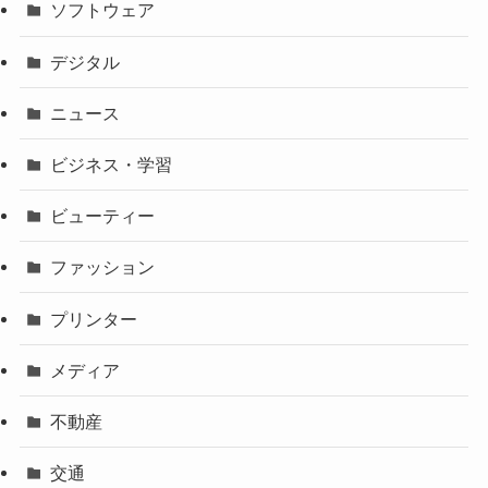
ソフトウェア
デジタル
ニュース
ビジネス・学習
ビューティー
ファッション
プリンター
メディア
不動産
交通