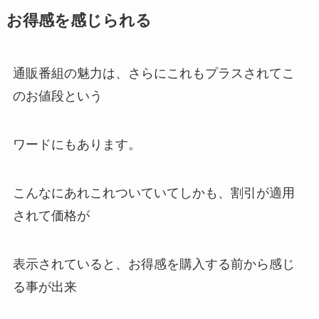
お得感を感じられる
通販番組の魅力は、さらにこれもプラスされてこ
のお値段という
ワードにもあります。
こんなにあれこれついていてしかも、割引が適用
されて価格が
表示されていると、お得感を購入する前から感じ
る事が出来