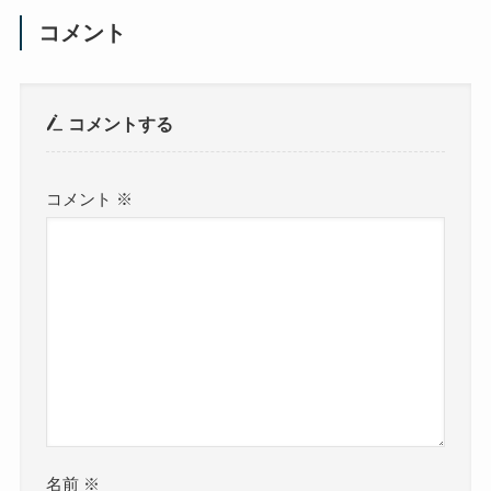
コメント
コメントする
コメント
※
名前
※