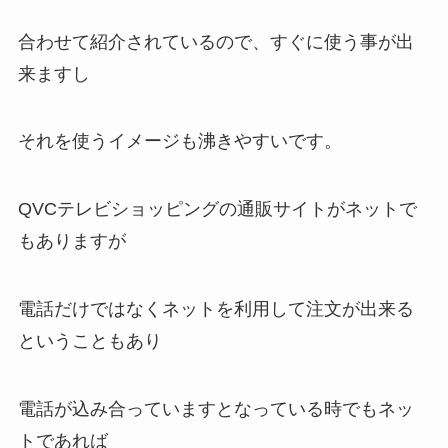
合わせて紹介されているので、すぐに使う事が出
来ますし
それを使うイメージも沸きやすいです。
QVCテレビショッピングの通販サイトがネットで
もありますが
電話だけではなくネットを利用して注文が出来る
ということもあり
電話が込み合っていますとなっている時でもネッ
トであれば