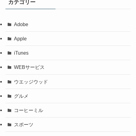
カテゴリー
Adobe
Apple
iTunes
WEBサービス
ウエッジウッド
グルメ
コーヒーミル
スポーツ