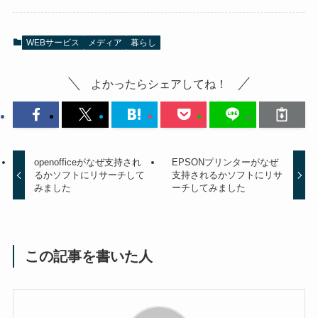
WEBサービス
メディア
暮らし
よかったらシェアしてね！
openofficeがなぜ支持され
EPSONプリンターがなぜ
るかソフトにリサーチして
支持されるかソフトにリサ
みました
ーチしてみました
この記事を書いた人