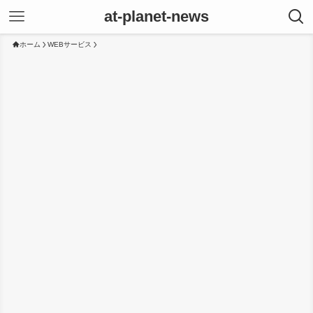
at-planet-news
ホーム
WEBサービス