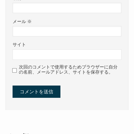
メール
※
サイト
次回のコメントで使用するためブラウザーに自分
の名前、メールアドレス、サイトを保存する。