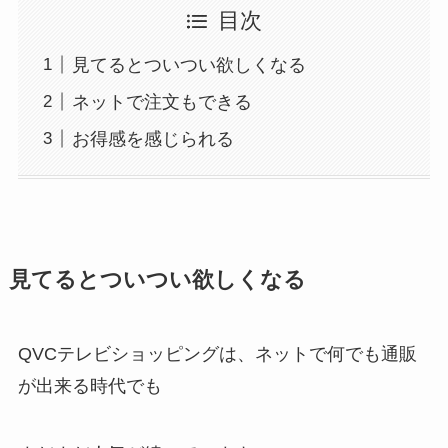
目次
見てるとついつい欲しくなる
ネットで注文もできる
お得感を感じられる
見てるとついつい欲しくなる
QVCテレビショッピングは、ネットで何でも通販
が出来る時代でも