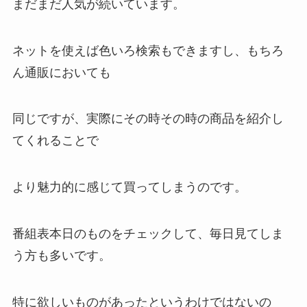
まだまだ人気が続いています。
ネットを使えば色いろ検索もできますし、もちろ
ん通販においても
同じですが、実際にその時その時の商品を紹介し
てくれることで
より魅力的に感じて買ってしまうのです。
番組表本日のものをチェックして、毎日見てしま
う方も多いです。
特に欲しいものがあったというわけではないの