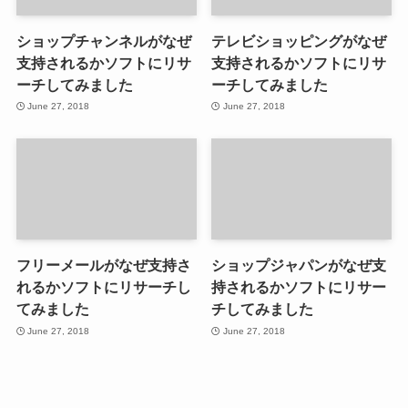
ショップチャンネルがなぜ
テレビショッピングがなぜ
支持されるかソフトにリサ
支持されるかソフトにリサ
ーチしてみました
ーチしてみました
June 27, 2018
June 27, 2018
フリーメールがなぜ支持さ
ショップジャパンがなぜ支
れるかソフトにリサーチし
持されるかソフトにリサー
てみました
チしてみました
June 27, 2018
June 27, 2018