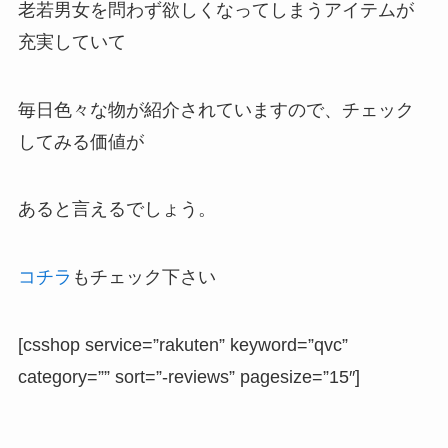
老若男女を問わず欲しくなってしまうアイテムが
充実していて
毎日色々な物が紹介されていますので、チェック
してみる価値が
あると言えるでしょう。
コチラ
もチェック下さい
[csshop service=”rakuten” keyword=”qvc”
category=”” sort=”-reviews” pagesize=”15″]