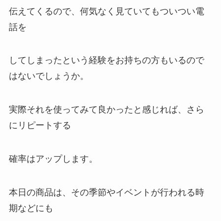
伝えてくるので、何気なく見ていてもついつい電
話を
してしまったという経験をお持ちの方もいるので
はないでしょうか。
実際それを使ってみて良かったと感じれば、さら
にリピートする
確率はアップします。
本日の商品は、その季節やイベントが行われる時
期などにも