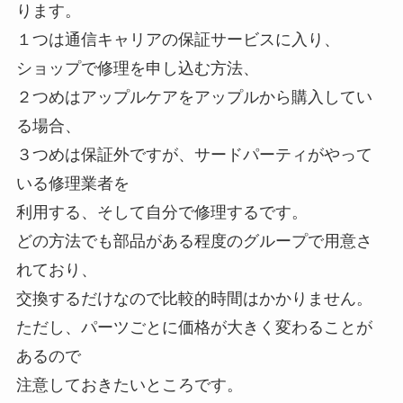
ります。
１つは通信キャリアの保証サービスに入り、
ショップで修理を申し込む方法、
２つめはアップルケアをアップルから購入してい
る場合、
３つめは保証外ですが、サードパーティがやって
いる修理業者を
利用する、そして自分で修理するです。
どの方法でも部品がある程度のグループで用意さ
れており、
交換するだけなので比較的時間はかかりません。
ただし、パーツごとに価格が大きく変わることが
あるので
注意しておきたいところです。