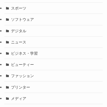
スポーツ
ソフトウェア
デジタル
ニュース
ビジネス・学習
ビューティー
ファッション
プリンター
メディア