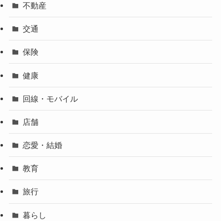
不動産
交通
保険
健康
回線・モバイル
店舗
恋愛・結婚
教育
旅行
暮らし