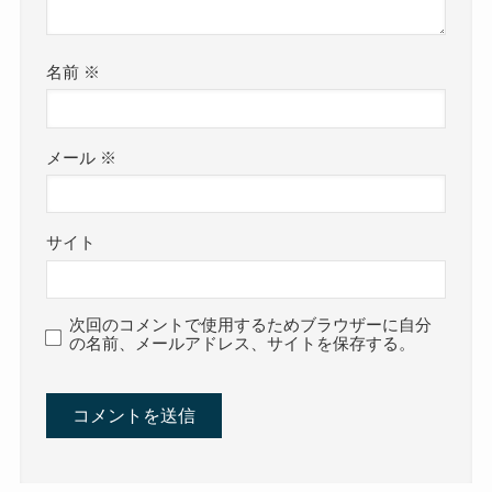
名前
※
メール
※
サイト
次回のコメントで使用するためブラウザーに自分
の名前、メールアドレス、サイトを保存する。