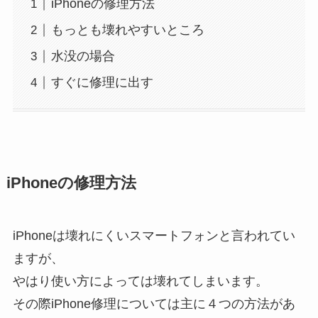
iPhoneの修理方法
もっとも壊れやすいところ
水没の場合
すぐに修理に出す
iPhoneの修理方法
iPhoneは壊れにくいスマートフォンと言われてい
ますが、
やはり使い方によっては壊れてしまいます。
その際iPhone修理については主に４つの方法があ