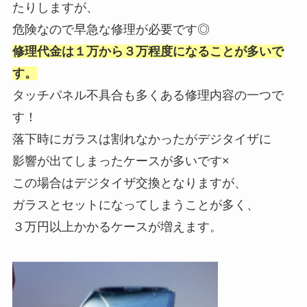
たりしますが、
危険なので早急な修理が必要です◎
修理代金は１万から３万程度になることが多いで
す。
タッチパネル不具合も多くある修理内容の一つで
す！
落下時にガラスは割れなかったがデジタイザに
影響が出てしまったケースが多いです×
この場合はデジタイザ交換となりますが、
ガラスとセットになってしまうことが多く、
３万円以上かかるケースが増えます。