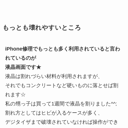
もっとも壊れやすいところ
iPhone修理でもっとも多く利用されていると言わ
れているのが
液晶画面です★
液晶は割れづらい材料が利用されますが、
それでもコンクリートなど硬いものに落とせば割
れます☆
私の甥っ子は買って1週間で液晶を割りました^^;
割れ方としてはヒビが入るケースが多く、
デジタイザまで破壊されていなければ操作ができ