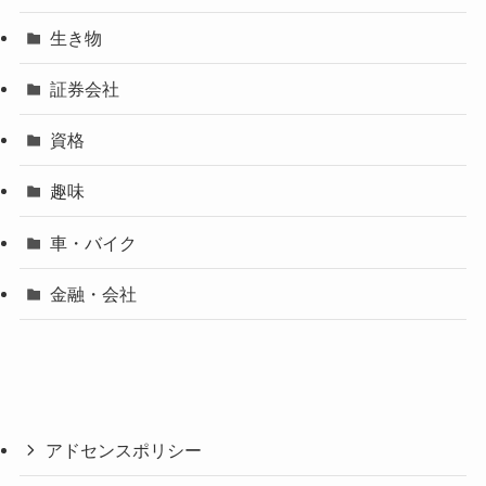
生き物
証券会社
資格
趣味
車・バイク
金融・会社
アドセンスポリシー