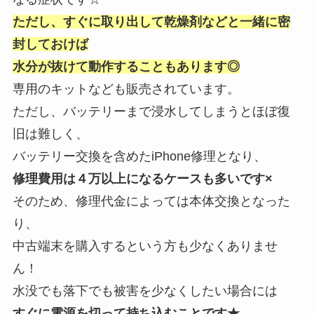
ただし、
すぐに取り出して乾燥剤などと一緒に密
封しておけば
水分が抜けて動作することもあります◎
専用のキットなども販売されています。
ただし、バッテリーまで浸水してしまうとほぼ復
旧は難しく、
バッテリー交換を含めたiPhone修理となり、
修理費用は４万以上になるケースも多いです×
そのため、修理代金によっては本体交換となった
り、
中古端末を購入するという方も少なくありませ
ん！
水没でも落下でも被害を少なくしたい場合には
すぐに電源を切って持ち込むことです★