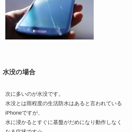
水没の場合
次に多いのが水没です。
水没とは雨程度の生活防水はあると言われている
iPhoneですが、
水に浸かるとすぐに基盤がだめになり動作しなく
なる症状です☆