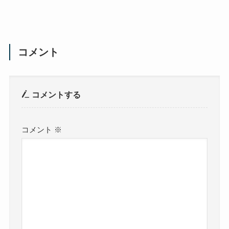
コメント
コメントする
コメント
※