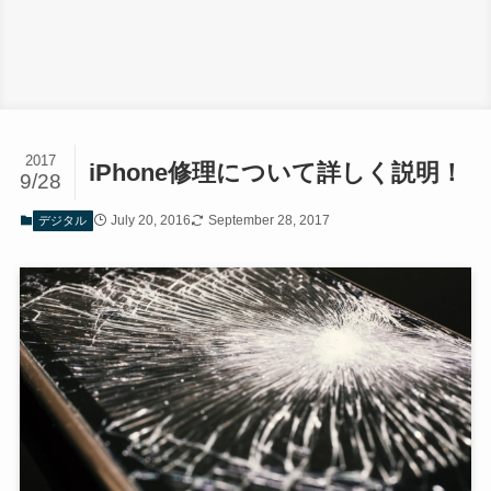
2017
iPhone修理について詳しく説明！
9/28
July 20, 2016
September 28, 2017
デジタル