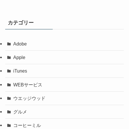
カテゴリー
Adobe
Apple
iTunes
WEBサービス
ウエッジウッド
グルメ
コーヒーミル