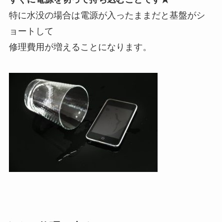
特に水没の場合は電源が入ったままだと基盤がシ
ョートして
修理費用が増えることになります。