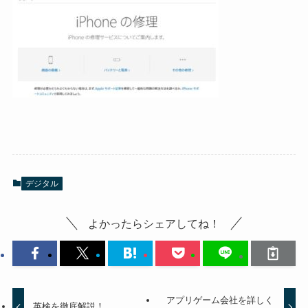
デジタル
よかったらシェアしてね！
アプリゲーム会社を詳しく
英検を徹底解説！