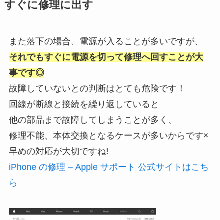
すぐに修理に出す
また落下の場合、電源が入ることが多いですが、
それでもすぐに電源を切って修理へ回すことが大
事です◎
故障していないとの判断はとても危険です！
回線が断線と接続を繰り返していると
他の部品まで故障してしまうことが多く、
修理不能、本体交換となるケースが多いからです×
早めの対応が大切ですね!
iPhone の修理 – Apple サポート 公式サイトはこ
ち
ら