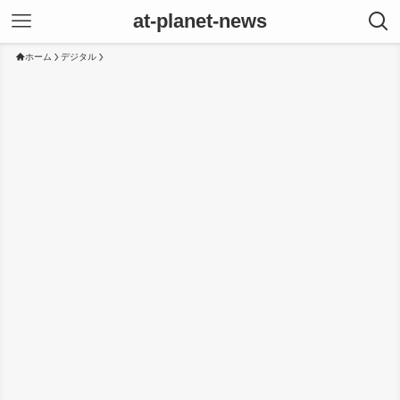
at-planet-news
ホーム
デジタル