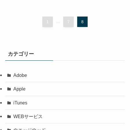
1
...
7
8
カテゴリー
Adobe
Apple
iTunes
WEBサービス