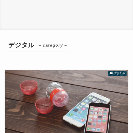
デジタル
– category –
デジタル