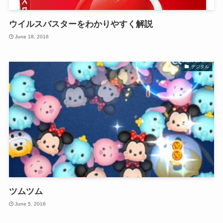
ウイルスバスターをわかりやすく解説
June 18, 2016
デジタル
ツムツム
June 5, 2016