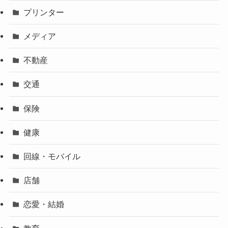
プリンター
メディア
不動産
交通
保険
健康
回線・モバイル
店舗
恋愛・結婚