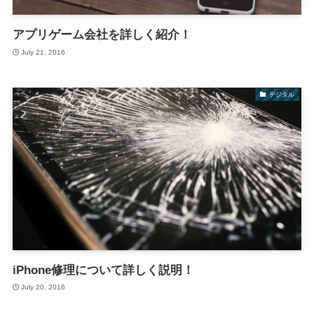
アプリゲーム会社を詳しく紹介！
July 21, 2016
デジタル
iPhone修理について詳しく説明！
July 20, 2016