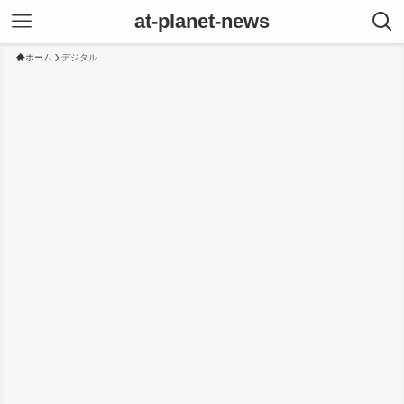
at-planet-news
ホーム
デジタル