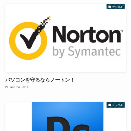
デジタル
パソコンを守るならノートン！
June 24, 2016
デジタル