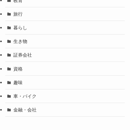
教育
旅行
暮らし
生き物
証券会社
資格
趣味
車・バイク
金融・会社