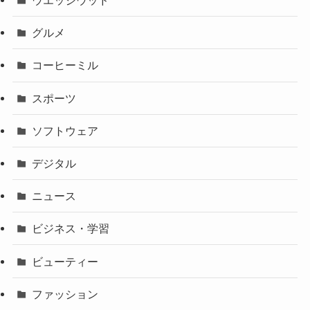
ウエッジウッド
グルメ
コーヒーミル
スポーツ
ソフトウェア
デジタル
ニュース
ビジネス・学習
ビューティー
ファッション