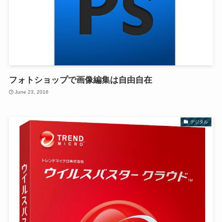
フォトショップで画像編集は自由自在
June 23, 2016
デジタル