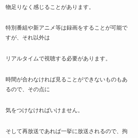
物足りなく感じることがあります。
特別番組や新アニメ等は録画をすることが可能で
すが、それ以外は
リアルタイムで視聴する必要があります。
時間が合わなければ見ることができないものもあ
るので、その点に
気をつけなければいけません。
そして再放送であれば一挙に放送されるので、拘