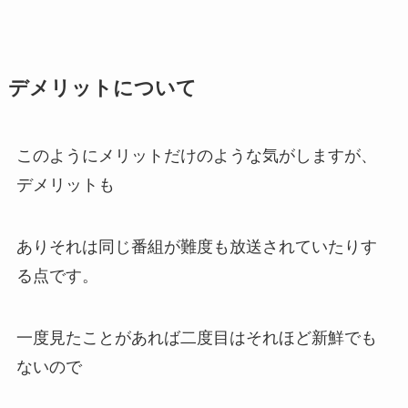
デメリットについて
このようにメリットだけのような気がしますが、
デメリットも
ありそれは同じ番組が難度も放送されていたりす
る点です。
一度見たことがあれば二度目はそれほど新鮮でも
ないので