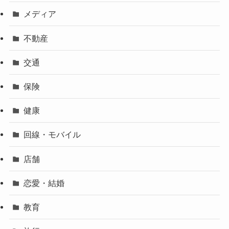
メディア
不動産
交通
保険
健康
回線・モバイル
店舗
恋愛・結婚
教育