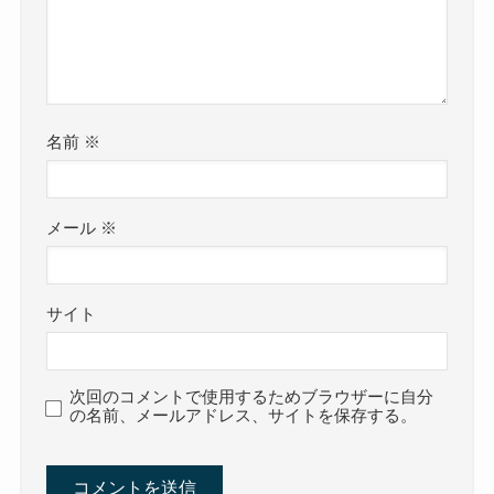
名前
※
メール
※
サイト
次回のコメントで使用するためブラウザーに自分
の名前、メールアドレス、サイトを保存する。