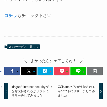
コチラ
もチェック下さい
WEBサービス
暮らし
よかったらシェアしてね！
kingsoft internet securityが
CCleanerがなぜ支持される
なぜ支持されるかソフトに
かソフトにリサーチしてみ
リサーチしてみました
ました