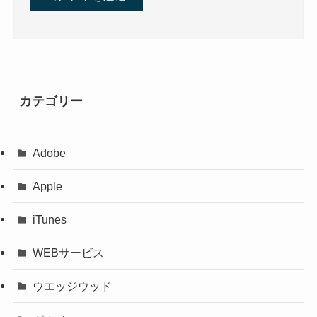
カテゴリー
Adobe
Apple
iTunes
WEBサービス
ウエッジウッド