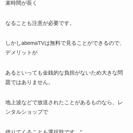
束時間が長く
なることも注意が必要です。
しかしabemaTVは無料で見ることができるので、
デメリットが
あるといっても金銭的な負担がないため大きな問
題ではありません。
地上波などで放送されたことがあるものなら、レ
ンタルショップで
借りてくることも選択肢です。”