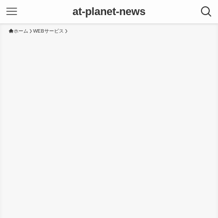
at-planet-news
ホーム
WEBサービス