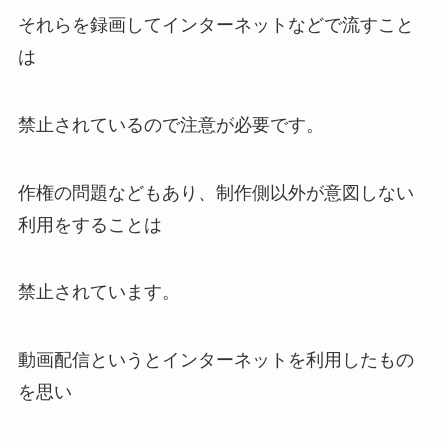
それらを録画してインターネットなどで流すこと
は
禁止されているので注意が必要です。
作権の問題などもあり、制作側以外が意図しない
利用をすることは
禁止されています。
動画配信というとインターネットを利用したもの
を思い