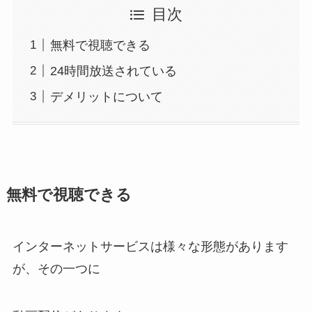
目次
無料で視聴できる
24時間放送されている
デメリットについて
無料で視聴できる
インターネットサービスは様々な形態があります
が、その一つに