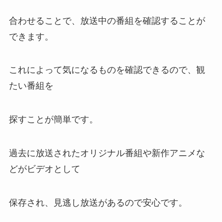
合わせることで、放送中の番組を確認することが
できます。
これによって気になるものを確認できるので、観
たい番組を
探すことが簡単です。
過去に放送されたオリジナル番組や新作アニメな
どがビデオとして
保存され、見逃し放送があるので安心です。