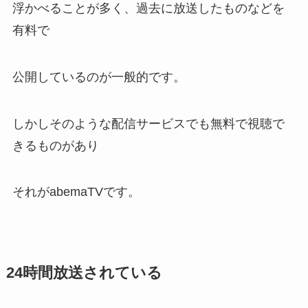
浮かべることが多く、過去に放送したものなどを
有料で
公開しているのが一般的です。
しかしそのような配信サービスでも無料で視聴で
きるものがあり
それがabemaTVです。
24時間放送されている