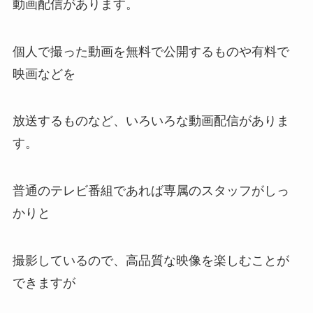
動画配信があります。
個人で撮った動画を無料で公開するものや有料で
映画などを
放送するものなど、いろいろな動画配信がありま
す。
普通のテレビ番組であれば専属のスタッフがしっ
かりと
撮影しているので、高品質な映像を楽しむことが
できますが