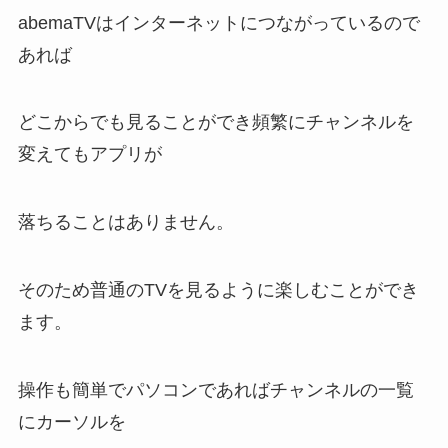
abemaTVはインターネットにつながっているので
あれば
どこからでも見ることができ頻繁にチャンネルを
変えてもアプリが
落ちることはありません。
そのため普通のTVを見るように楽しむことができ
ます。
操作も簡単でパソコンであればチャンネルの一覧
にカーソルを