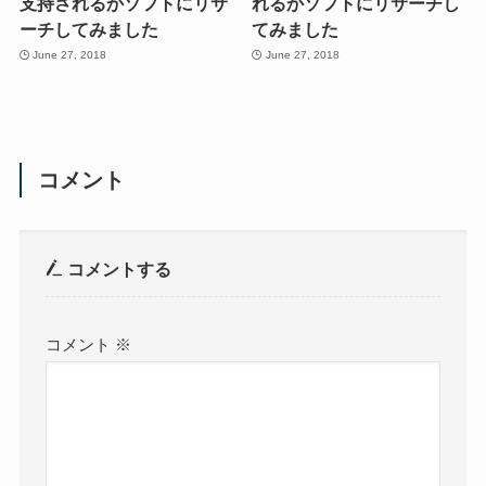
支持されるかソフトにリサ
れるかソフトにリサーチし
ーチしてみました
てみました
June 27, 2018
June 27, 2018
コメント
コメントする
コメント
※