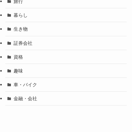
旅行
暮らし
生き物
証券会社
資格
趣味
車・バイク
金融・会社