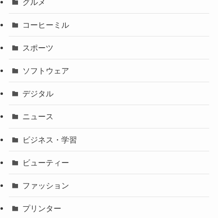
グルメ
コーヒーミル
スポーツ
ソフトウェア
デジタル
ニュース
ビジネス・学習
ビューティー
ファッション
プリンター