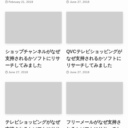
February 21, 2019
June 27, 2018
ショップチャンネルがなぜ
QVCテレビショッピングが
支持されるかソフトにリサ
なぜ支持されるかソフトに
ーチしてみました
リサーチしてみました
June 27, 2018
June 27, 2018
テレビショッピングがなぜ
フリーメールがなぜ支持さ