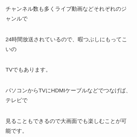
チャンネル数も多くライブ動画などそれぞれのジ
ャンルで
24時間放送されているので、暇つぶしにもってこ
いの
TVでもあります。
パソコンからTVにHDMIケーブルなどでつなげば、
テレビで
見ることもできるので大画面でも楽しむことが可
能です。