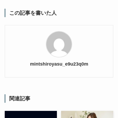
この記事を書いた人
mintshiroyasu_e9u23q0m
関連記事