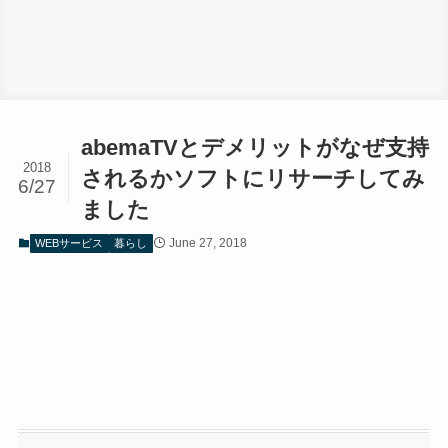
abemaTVとデメリットがなぜ支持
2018
されるかソフトにリサーチしてみ
6/27
ました
June 27, 2018
WEBサービス
暮らし