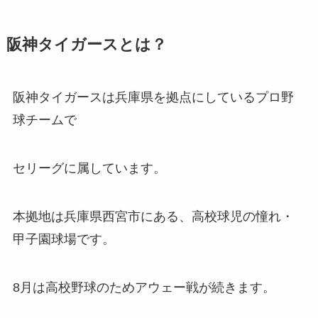
阪神タイガースとは？
阪神タイガースは兵庫県を拠点にしているプロ野
球チームで
セリーグに属しています。
本拠地は兵庫県西宮市にある、高校球児の憧れ・
甲子園球場です。
8月は高校野球のためアウェー戦が続きます。