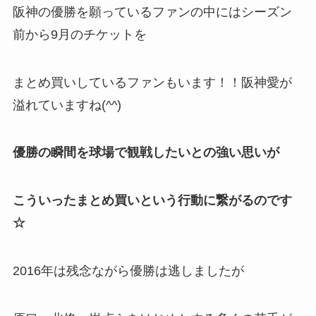
阪神の優勝を願っているファンの中にはシーズン
前から9月のチケットを
まとめ買いしているファンもいます！！阪神愛が
溢れていますね(^^)
優勝の瞬間を球場で観戦したいとの強い思いが
こういったまとめ買いという行動に繋がるのです
☆
2016年は残念ながら優勝は逃しましたが