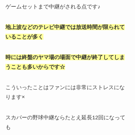
ゲームセットまで中継がされる点です♪
地上波などのテレビ中継では放送時間が限られて
いることが多く
時には終盤のヤマ場の場面で中継が終了してしま
うことも多いからです☆
こういったことはファンには非常にストレスにな
ります×
スカパーの野球中継ならたとえ延長12回になって
も