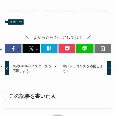
スポーツ
よかったらシェアしてね！
横浜DeNAベイスターズを
中日ドラゴンズを応援しよ
応援しよう！
う！
この記事を書いた人