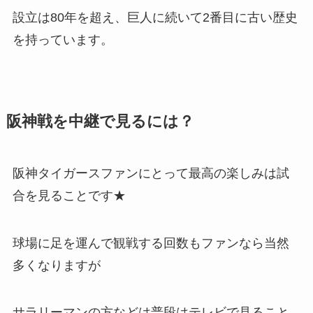
設立は80年を超え、巨人に続いて2番目に古い歴史
を持っています。
阪神戦を中継で見るには？
阪神タイガースファンにとって最高の楽しみは試
合を見ることです★
球場に足を運んで観戦する回数もファンなら当然
多くなりますが
サラリーマンの方などは普段はテレビで見ること