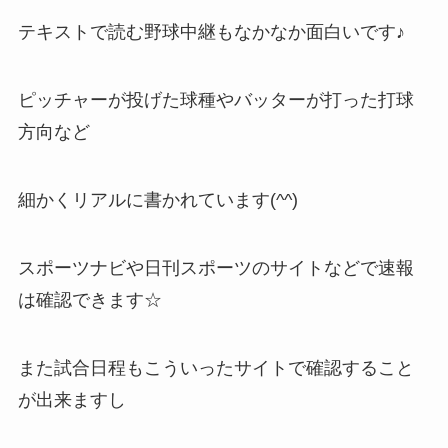
テキストで読む野球中継もなかなか面白いです♪
ピッチャーが投げた球種やバッターが打った打球
方向など
細かくリアルに書かれています(^^)
スポーツナビや日刊スポーツのサイトなどで速報
は確認できます☆
また試合日程もこういったサイトで確認すること
が出来ますし