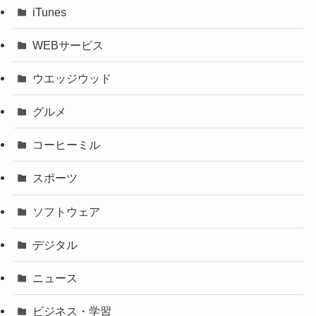
iTunes
WEBサービス
ウエッジウッド
グルメ
コーヒーミル
スポーツ
ソフトウェア
デジタル
ニュース
ビジネス・学習