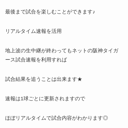
最後まで試合を楽しむことができます♪
リアルタイム速報を活用
地上波の生中継が終わってもネットの阪神タイガ
ース試合速報を利用すれば
試合結果を追うことは出来ます★
速報は1球ごとに更新されますので
ほぼリアルタイムで試合内容がわかります◎