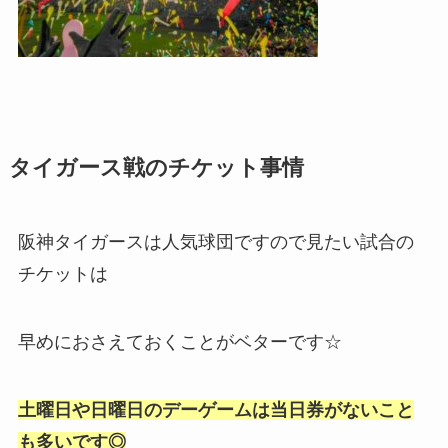
タイガース戦のチケット事情
阪神タイガースは人気球団ですので見たい試合の
チケットは
早めにおさえておくことがベターです☆
土曜日や日曜日のデーゲームは当日券がないこと
も多いです◎