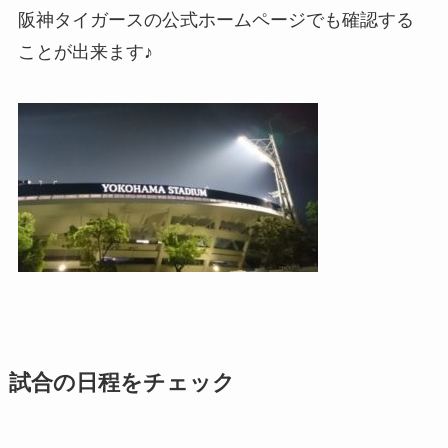
阪神タイガースの公式ホームページでも確認する
ことが出来ます♪
試合の日程をチェック