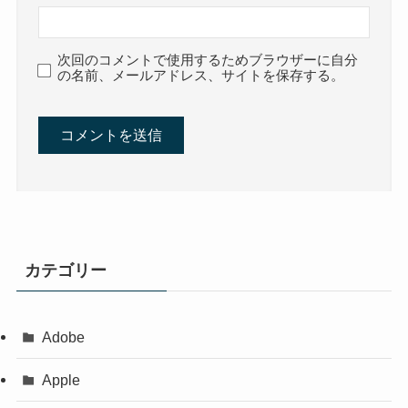
次回のコメントで使用するためブラウザーに自分
の名前、メールアドレス、サイトを保存する。
カテゴリー
Adobe
Apple