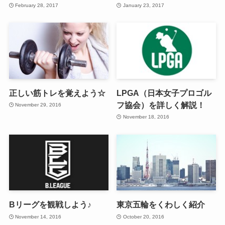
February 28, 2017
January 23, 2017
正しい筋トレを覚えよう☆
LPGA（日本女子プロゴル
フ協会）を詳しく解説！
November 29, 2016
November 18, 2016
Bリーグを観戦しよう♪
東京五輪をくわしく紹介
November 14, 2016
October 20, 2016