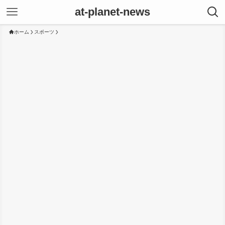
at-planet-news
ホーム
スポーツ