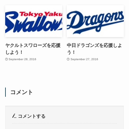
ヤクルトスワローズを応援
中日ドラゴンズを応援しよ
しよう！
う！
September 28, 2016
September 27, 2016
コメント
コメントする