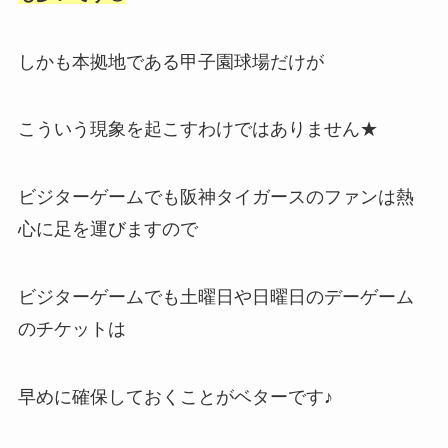
しかも本拠地である甲子園球場だけが
こういう現象を起こすわけではありません★
ビジターゲームでも阪神タイガースのファンは熱
心に足を運びますので
ビジターゲームでも土曜日や日曜日のデーゲーム
のチケットは
早めに確保しておくことがベターです♪