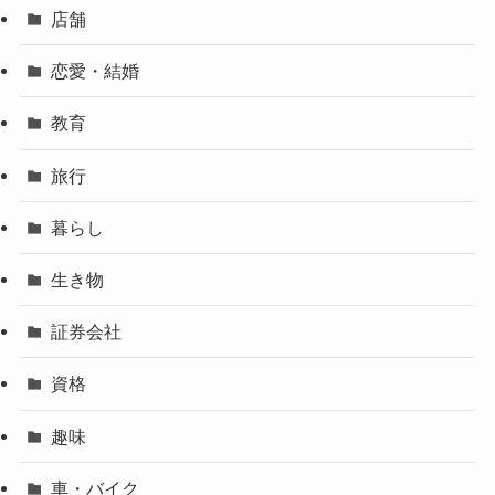
店舗
恋愛・結婚
教育
旅行
暮らし
生き物
証券会社
資格
趣味
車・バイク