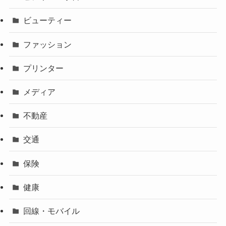
ビューティー
ファッション
プリンター
メディア
不動産
交通
保険
健康
回線・モバイル