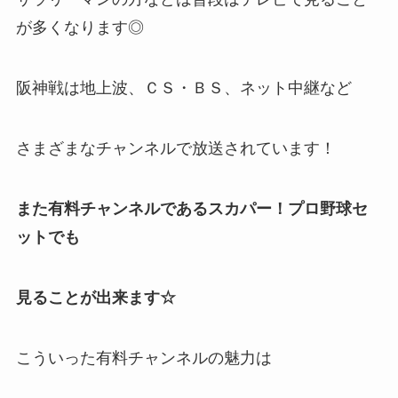
が多くなります◎
阪神戦は地上波、ＣＳ・ＢＳ、ネット中継など
さまざまなチャンネルで放送されています！
また有料チャンネルであるスカパー！プロ野球セ
ットでも
見ることが出来ます☆
こういった有料チャンネルの魅力は