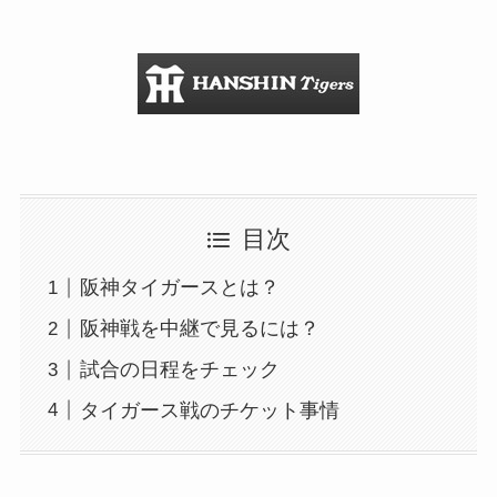
目次
阪神タイガースとは？
阪神戦を中継で見るには？
試合の日程をチェック
タイガース戦のチケット事情