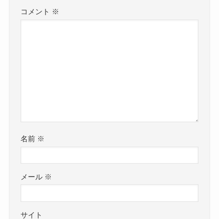
コメント
※
名前
※
メール
※
サイト