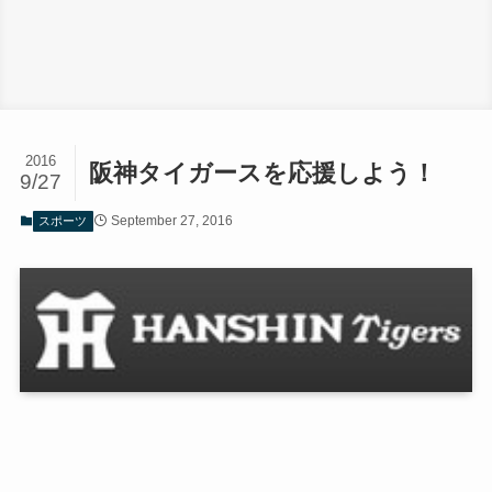
2016
阪神タイガースを応援しよう！
9/27
September 27, 2016
スポーツ