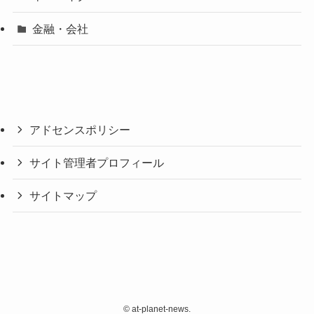
金融・会社
アドセンスポリシー
サイト管理者プロフィール
サイトマップ
©
at-planet-news.