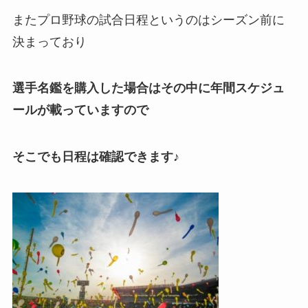
またプロ野球の試合日程というのはシーズン前に
決まっており
選手名鑑を購入した場合はその中に年間スケジュ
ールが載っていますので
そこでも日程は確認できます♪