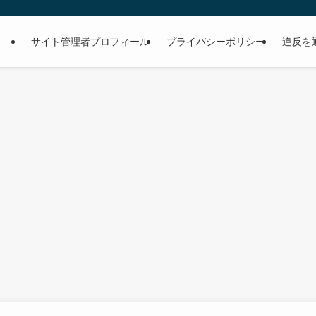
サイト管理者プロフィール
プライバシーポリシー
違反を