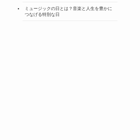
ミュージックの日とは？音楽と人生を豊かに
つなげる特別な日