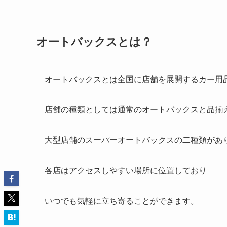
オートバックスとは？
オートバックスとは全国に店舗を展開するカー用
店舗の種類としては通常のオートバックスと品揃
大型店舗のスーパーオートバックスの二種類があ
各店はアクセスしやすい場所に位置しており
いつでも気軽に立ち寄ることができます。