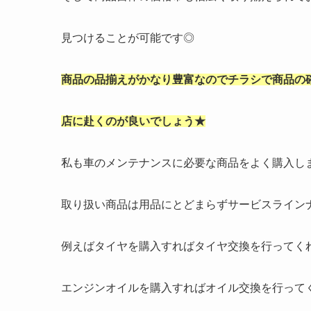
見つけることが可能です◎
商品の品揃えがかなり豊富なのでチラシで商品の
店に赴くのが良いでしょう★
私も車のメンテナンスに必要な商品をよく購入し
取り扱い商品は用品にとどまらずサービスライン
例えばタイヤを購入すればタイヤ交換を行ってく
エンジンオイルを購入すればオイル交換を行って