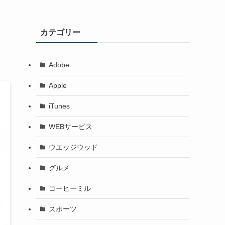
カテゴリー
Adobe
Apple
iTunes
WEBサービス
ウエッジウッド
グルメ
コーヒーミル
スポーツ