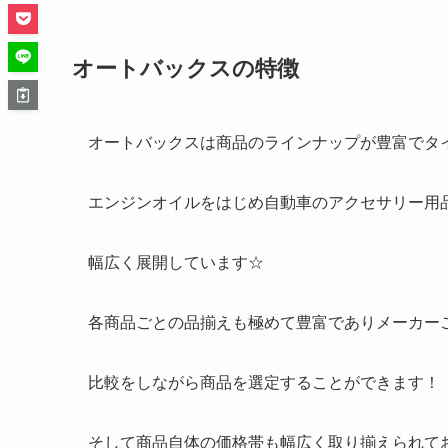
オートバックスの特徴
オートバックスは商品のラインナップが豊富でタ
エンジンオイルをはじめ自動車のアクセサリー用
幅広く展開しています☆
各商品ごとの品揃えも極めて豊富でありメーカー
比較をしながら商品を選定することができます！
そして商品自体の価格帯も幅広く取り揃えられて