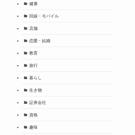
健康
回線・モバイル
店舗
恋愛・結婚
教育
旅行
暮らし
生き物
証券会社
資格
趣味