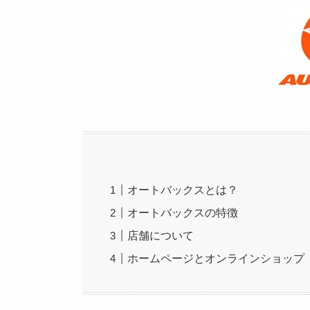
オートバックスとは？
オートバックスの特徴
店舗について
ホームページとオンラインショップ