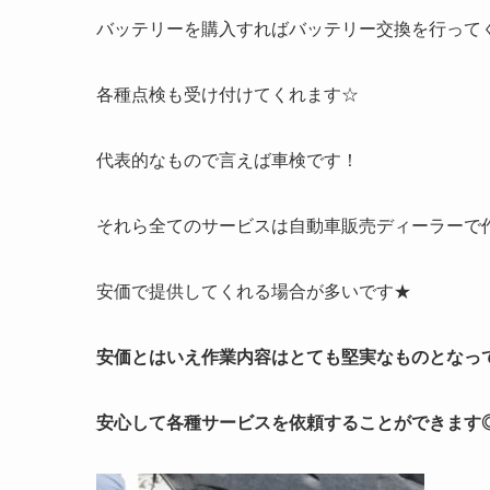
バッテリーを購入すればバッテリー交換を行って
各種点検も受け付けてくれます☆
代表的なもので言えば車検です！
それら全てのサービスは自動車販売ディーラーで
安価で提供してくれる場合が多いです★
安価とはいえ作業内容はとても堅実なものとなっ
安心して各種サービスを依頼することができます