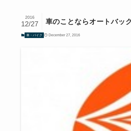
2016
車のことならオートバック
12/27
December 27, 2016
車・バイク