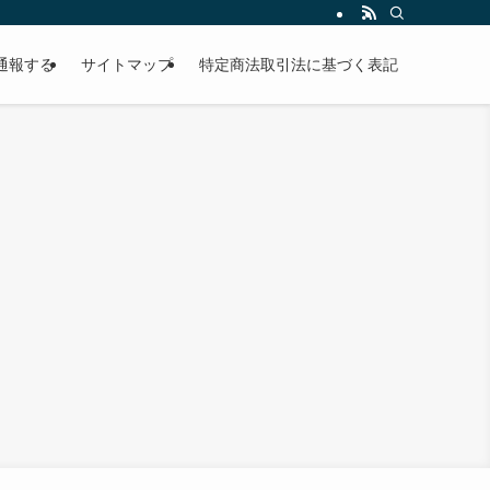
通報する
サイトマップ
特定商法取引法に基づく表記