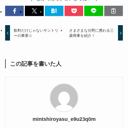
飲料だけじゃないサントリ
さまざまな分野に携わる三
ーの事業☆
菱商事を紹介！
この記事を書いた人
mintshiroyasu_e9u23q0m