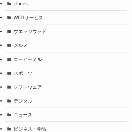
iTunes
WEBサービス
ウエッジウッド
グルメ
コーヒーミル
スポーツ
ソフトウェア
デジタル
ニュース
ビジネス・学習