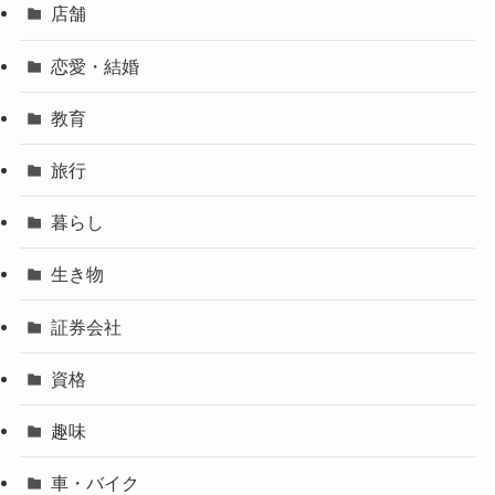
店舗
恋愛・結婚
教育
旅行
暮らし
生き物
証券会社
資格
趣味
車・バイク