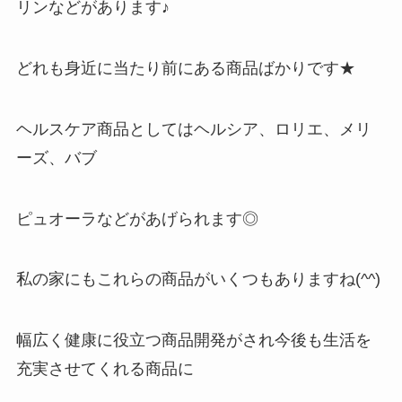
リンなどがあります♪
どれも身近に当たり前にある商品ばかりです★
ヘルスケア商品としてはヘルシア、ロリエ、メリ
ーズ、バブ
ピュオーラなどがあげられます◎
私の家にもこれらの商品がいくつもありますね(^^)
幅広く健康に役立つ商品開発がされ今後も生活を
充実させてくれる商品に