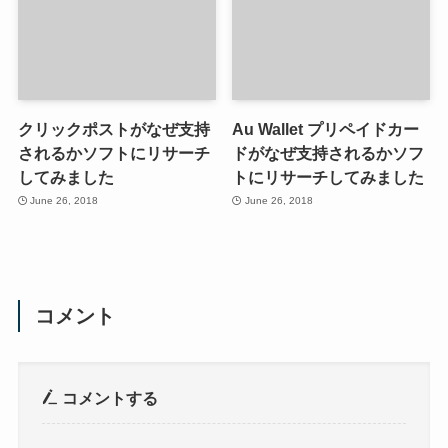
クリックポストがなぜ支持
Au Wallet プリペイドカー
されるかソフトにリサーチ
ドがなぜ支持されるかソフ
してみました
トにリサーチしてみました
June 26, 2018
June 26, 2018
コメント
コメントする