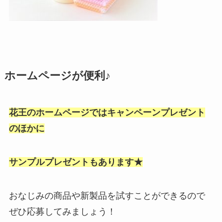
ホームページが便利♪
花王のホームページではキャンペーンプレゼント
のほかに
サンプルプレゼントもあります★
おなじみの商品や新製品を試すことができるので
ぜひ応募してみましょう！