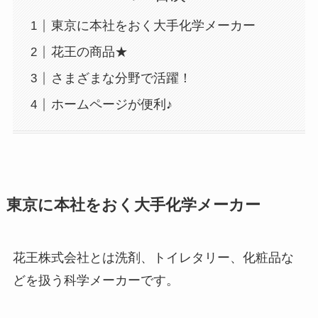
東京に本社をおく大手化学メーカー
花王の商品★
さまざまな分野で活躍！
ホームページが便利♪
東京に本社をおく大手化学メーカー
花王株式会社とは洗剤、トイレタリー、化粧品な
どを扱う科学メーカーです。