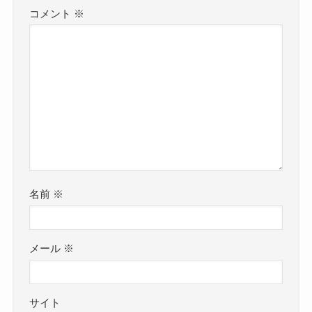
コメント
※
名前
※
メール
※
サイト