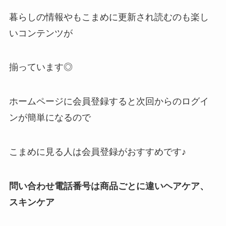
暮らしの情報やもこまめに更新され読むのも楽し
いコンテンツが
揃っています◎
ホームページに会員登録すると次回からのログイ
ンが簡単になるので
こまめに見る人は会員登録がおすすめです♪
問い合わせ電話番号は商品ごとに違いヘアケア、
スキンケア