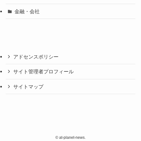
金融・会社
アドセンスポリシー
サイト管理者プロフィール
サイトマップ
©
at-planet-news.