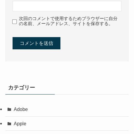
次回のコメントで使用するためブラウザーに自分
の名前、メールアドレス、サイトを保存する。
カテゴリー
Adobe
Apple