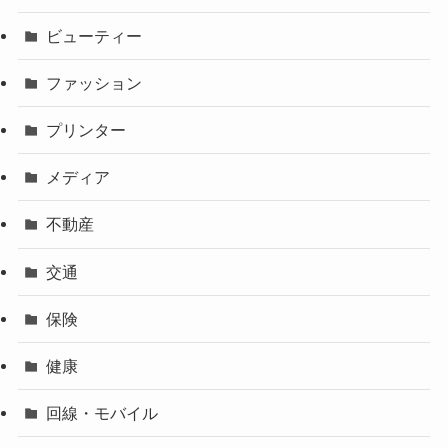
ビューティー
ファッション
プリンター
メディア
不動産
交通
保険
健康
回線・モバイル