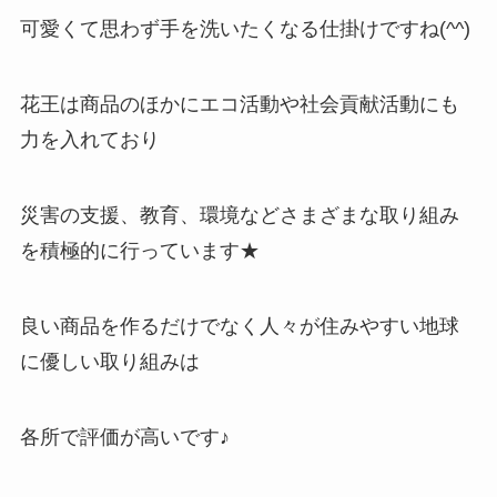
可愛くて思わず手を洗いたくなる仕掛けですね(^^)
花王は商品のほかにエコ活動や社会貢献活動にも
力を入れており
災害の支援、教育、環境などさまざまな取り組み
を積極的に行っています★
良い商品を作るだけでなく人々が住みやすい地球
に優しい取り組みは
各所で評価が高いです♪