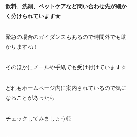
飲料、洗剤、ペットケアなど問い合わせ先が細か
く分けられています★
緊急の場合のガイダンスもあるので時間外でも助
かりますね！
そのほかにメールや手紙でも受け付けています☆
どれもホームページ内に案内されているので気に
なることがあったら
チェックしてみましょう◎