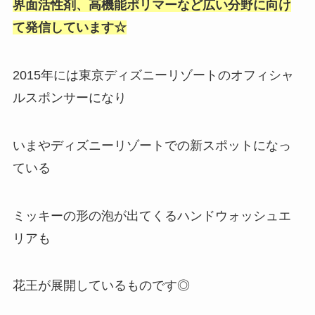
界面活性剤、高機能ポリマーなど広い分野に向け
て発信しています☆
2015年には東京ディズニーリゾートのオフィシャ
ルスポンサーになり
いまやディズニーリゾートでの新スポットになっ
ている
ミッキーの形の泡が出てくるハンドウォッシュエ
リアも
花王が展開しているものです◎