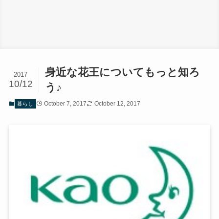
身近な花王についてもっと知ろ
2017
10/12
う♪
October 7, 2017
October 12, 2017
暮らし