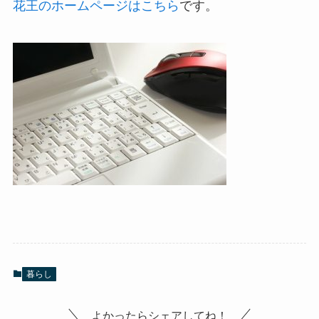
花王のホームページはこちら
です。
暮らし
よかったらシェアしてね！