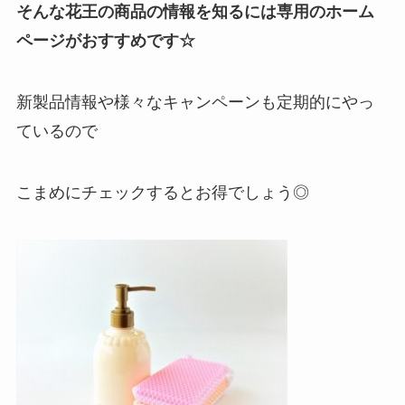
そんな花王の商品の情報を知るには専用のホーム
ページがおすすめです☆
新製品情報や様々なキャンペーンも定期的にやっ
ているので
こまめにチェックするとお得でしょう◎