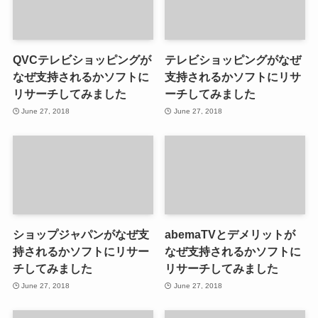
QVCテレビショッピングが
テレビショッピングがなぜ
なぜ支持されるかソフトに
支持されるかソフトにリサ
リサーチしてみました
ーチしてみました
June 27, 2018
June 27, 2018
ショップジャパンがなぜ支
abemaTVとデメリットが
持されるかソフトにリサー
なぜ支持されるかソフトに
チしてみました
リサーチしてみました
June 27, 2018
June 27, 2018