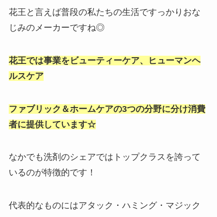
花王と言えば普段の私たちの生活ですっかりおな
じみのメーカーですね◎
花王では事業をビューティーケア、ヒューマンヘ
ルスケア
ファブリック＆ホームケアの3つの分野に分け消費
者に提供しています☆
なかでも洗剤のシェアではトップクラスを誇って
いるのが特徴的です！
代表的なものにはアタック・ハミング・マジック