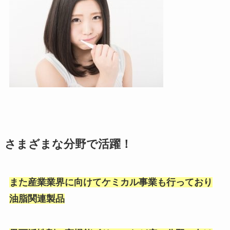
さまざまな分野で活躍！
また産業業界に向けてケミカル事業も行っており
油脂関連製品