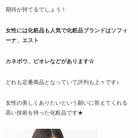
期待が持てるでしょう！
女性には化粧品も人気で化粧品ブランドはソフィ
ーナ、エスト
カネボウ、ビオレなどがあります☆
どれも定番商品となっていて評判も上々です♪
女性の美しくありたいという願いに答えてくれる
高い技術を持った化粧品です★