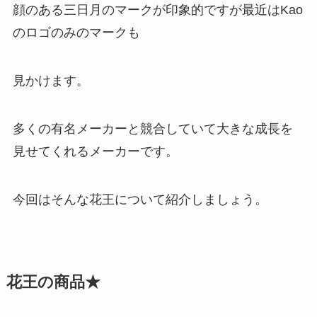
顔のある三日月のマークが印象的ですが最近はKao
のロゴのみのマークも
見かけます。
多くの有名メーカーと競合していて大きな成長を
見せてくれるメーカーです。
今回はそんな花王について紹介しましょう。
花王の商品★