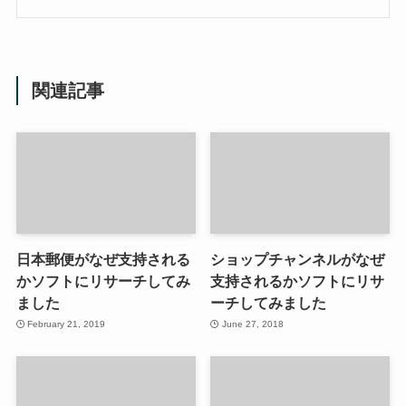
関連記事
日本郵便がなぜ支持される
ショップチャンネルがなぜ
かソフトにリサーチしてみ
支持されるかソフトにリサ
ました
ーチしてみました
February 21, 2019
June 27, 2018