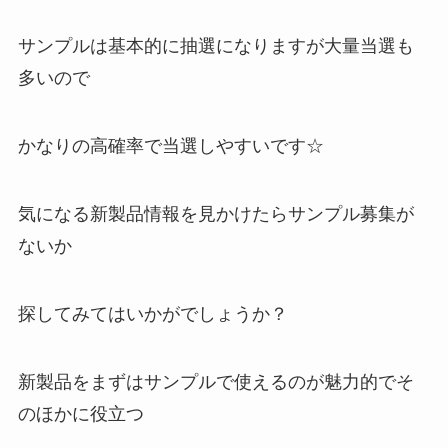
サンプルは基本的に抽選になりますが大量当選も
多いので
かなりの高確率で当選しやすいです☆
気になる新製品情報を見かけたらサンプル募集が
ないか
探してみてはいかがでしょうか？
新製品をまずはサンプルで使えるのが魅力的でそ
のほかに役立つ