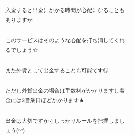
入金すると出金にかかる時間が心配になることも
ありますが
このサービスはそのような心配を打ち消してくれ
るでしょう☆
また外貨として出金することも可能です◎
ただし外貨出金の場合は手数料がかかりますし着
金には3営業日ほどかかります★
出金は大切ですからしっかりルールを把握しまし
ょう(^^)