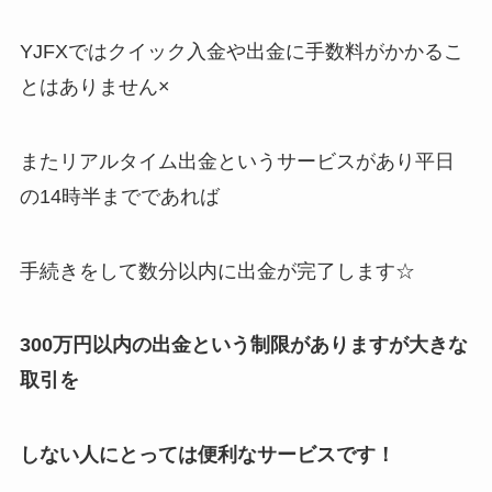
YJFXではクイック入金や出金に手数料がかかるこ
とはありません×
またリアルタイム出金というサービスがあり平日
の14時半までであれば
手続きをして数分以内に出金が完了します☆
300万円以内の出金という制限がありますが大きな
取引を
しない人にとっては便利なサービスです！