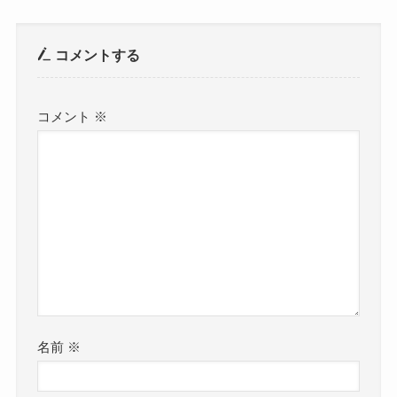
コメントする
コメント
※
名前
※