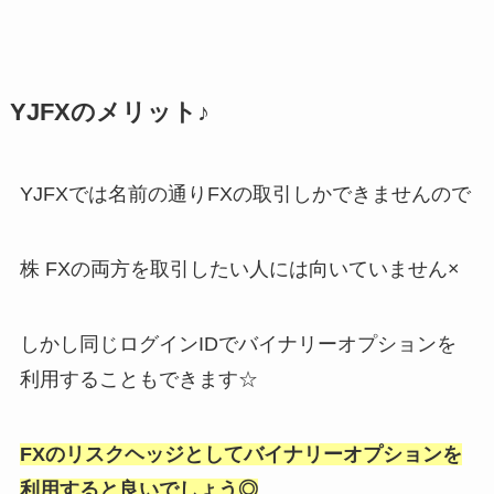
YJFXのメリット♪
YJFXでは名前の通りFXの取引しかできませんので
株 FXの両方を取引したい人には向いていません×
しかし同じログインIDでバイナリーオプションを
利用することもできます☆
FXのリスクヘッジとしてバイナリーオプションを
利用すると良いでしょう◎