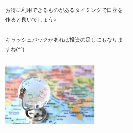
お得に利用できるものがあるタイミングで口座を
作ると良いでしょう♪
キャッシュバックがあれば投資の足しにもなりま
すね(^^)