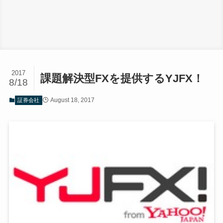
2017
課題解決型FXを提供するYJFX！
8/18
August 18, 2017
証券会社