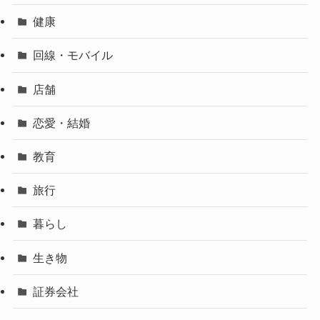
健康
回線・モバイル
店舗
恋愛・結婚
教育
旅行
暮らし
生き物
証券会社