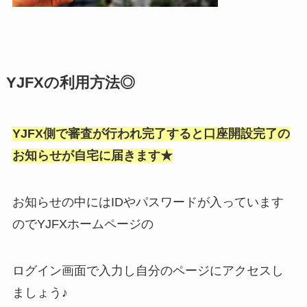
YJFXの利用方法◎
YJFX側で審査が行われ完了すると口座開設完了の
お知らせが自宅に届きます★
お知らせの中にはIDやパスワードが入っています
のでYJFXホームページの
ログイン画面で入力し自分のページにアクセスし
ましょう♪