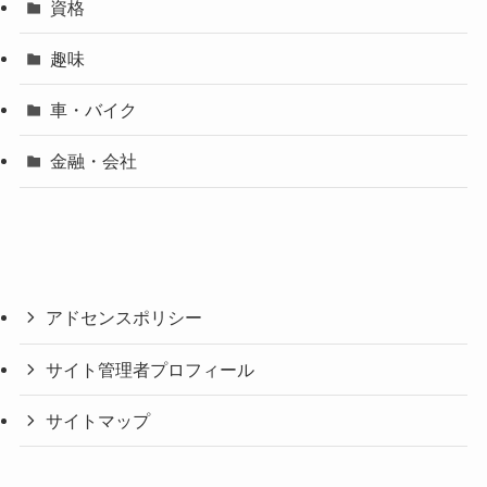
資格
趣味
車・バイク
金融・会社
アドセンスポリシー
サイト管理者プロフィール
サイトマップ