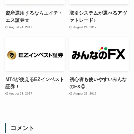
資産運用するならエイチ・
取引システムが選べるアヴ
エス証券☆
ァトレード♪
August 24, 2017
August 24, 2017
MT4が使えるEZインベスト
初心者も使いやすいみんな
証券！
のFX◎
August 23, 2017
August 23, 2017
コメント