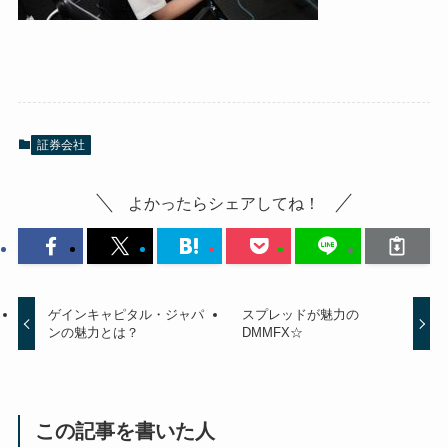
証券会社
よかったらシェアしてね！
ゲインキャピタル・ジャパ
スプレッドが魅力の
ンの魅力とは？
DMMFX☆
この記事を書いた人