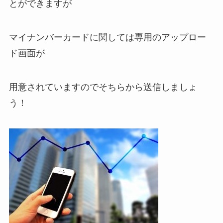
とができますが
マイナンバーカードに関しては専用のアップロー
ド画面が
用意されていますのでそちらから送信しましょ
う！