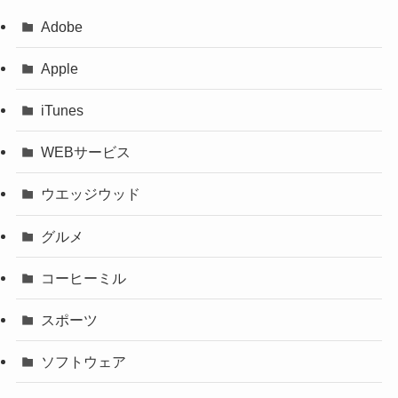
Adobe
Apple
iTunes
WEBサービス
ウエッジウッド
グルメ
コーヒーミル
スポーツ
ソフトウェア