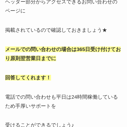
ヘッダー部分からアクセスできるお問い合わせの
ページに
掲載されているので確認しておきましょう★
メールでの問い合わせの場合は365日受け付けてお
り原則翌営業日までに
回答してくれます！
電話での問い合わせも平日は24時間稼働している
ため手厚いサポートを
受けることができるでしょう♪