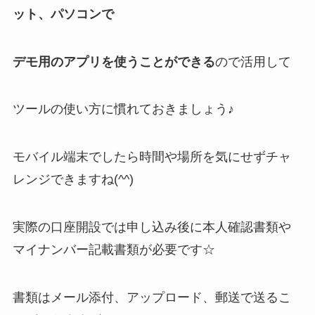
ット、パソコンで
デモ用のアプリを使うことができる
ので活用して
ツールの使い方に慣れておきましょう♪
モバイル端末でしたら時間や場所を気にせずチャ
レンジできますね(^^)
実際の口座開設では申し込み後に本人確認書類や
マイナンバー記載書類が必要です☆
書類はメール添付、アップロード、郵送で送るこ