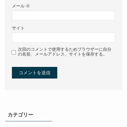
メール
※
サイト
次回のコメントで使用するためブラウザーに自分
の名前、メールアドレス、サイトを保存する。
カテゴリー