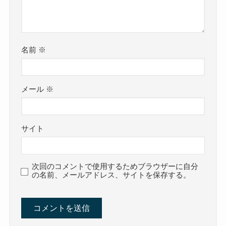
名前
※
メール
※
サイト
次回のコメントで使用するためブラウザーに自分
の名前、メールアドレス、サイトを保存する。