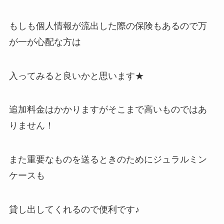
もしも個人情報が流出した際の保険もあるので万
が一が心配な方は
入ってみると良いかと思います★
追加料金はかかりますがそこまで高いものではあ
りません！
また重要なものを送るときのためにジュラルミン
ケースも
貸し出してくれるので便利です♪