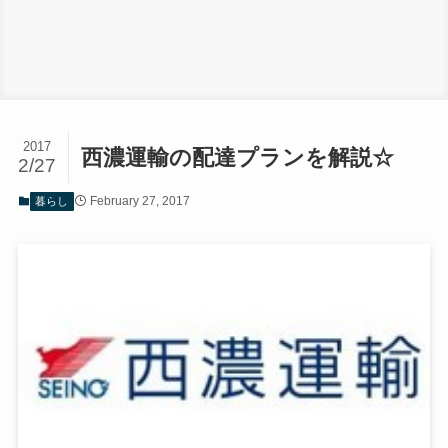
2017
西濃運輸の配達プランを解説☆
2/27
February 27, 2017
暮らし