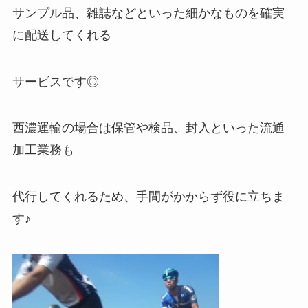
サンプル品、雑誌などといった細かなものを確実
に配送してくれる
サービスです◎
西濃運輸の場合は保管や検品、封入といった流通
加工業務も
代行してくれるため、手間がかからず役に立ちま
す♪