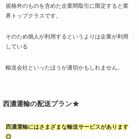
規格外のものを含めた企業間取引に限定すると業
界トップクラスです。
そのため個人が利用するというよりは企業が利用
している
輸送会社といったほうが適切かもしれません。
西濃運輸の配送プラン★
西濃運輸にはさまざまな輸送サービスがあります
◎