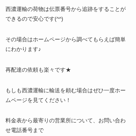
西濃運輸の荷物は伝票番号から追跡をすることが
できるので安心です(^^)
その場合はホームページから調べてもらえば簡単
にわかります♪
再配達の依頼も楽々です★
もしも西濃運輸に輸送を頼む場合はぜひ一度ホー
ムページを見てください！
料金表から最寄りの営業所について、お問い合わ
せ電話番号まで