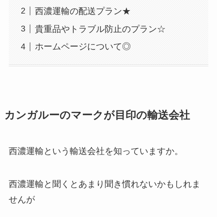
西濃運輸の配送プラン★
貴重品やトラブル防止のプラン☆
ホームページについて◎
カンガルーのマークが目印の輸送会社
西濃運輸という輸送会社を知っていますか。
西濃運輸と聞くとあまり聞き慣れないかもしれま
せんが