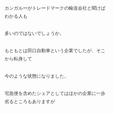
カンガルーがトレードマークの輸送会社と聞けば
わかる人も
多いのではないでしょうか。
もともとは田口自動車という企業でしたが、そこ
から転身して
今のような状態になりました。
宅急便を含めたシェアとしてはほかの企業に一歩
劣るところもありますが