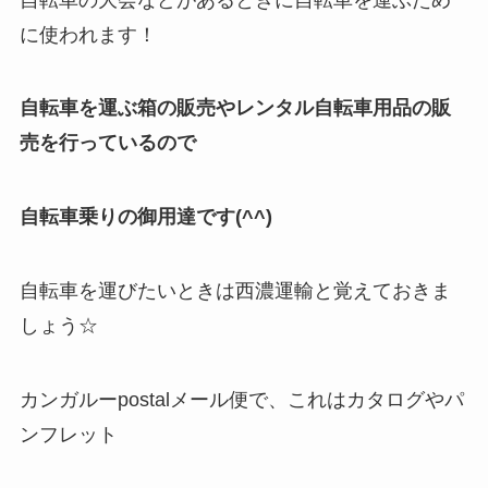
に使われます！
自転車を運ぶ箱の販売やレンタル自転車用品の販
売を行っているので
自転車乗りの御用達です(^^)
自転車を運びたいときは西濃運輸と覚えておきま
しょう☆
カンガルーpostalメール便で、これはカタログやパ
ンフレット