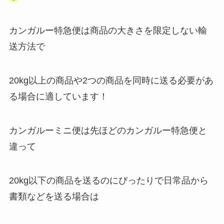
カンガルー特急便は商品の大きさを限定しない輸
送方法で
20kg以上の商品や2つの商品を同時に送る必要があ
る場合に適しています！
カンガルーミニ便は先ほどのカンガルー特急便と
違って
20kg以下の商品を送るのにぴったりで日常品から
書類などを送る場合は