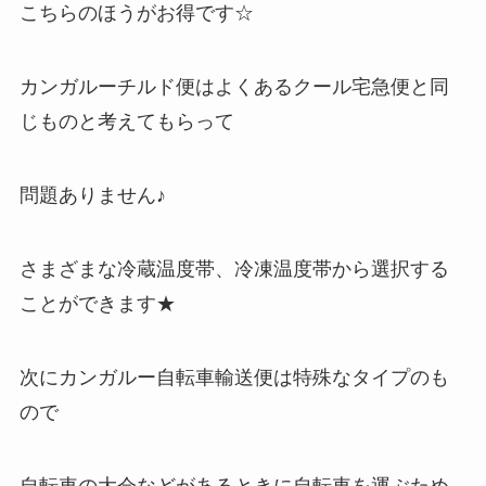
こちらのほうがお得です☆
カンガルーチルド便はよくあるクール宅急便と同
じものと考えてもらって
問題ありません♪
さまざまな冷蔵温度帯、冷凍温度帯から選択する
ことができます★
次にカンガルー自転車輸送便は特殊なタイプのも
ので
自転車の大会などがあるときに自転車を運ぶため