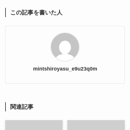
この記事を書いた人
mintshiroyasu_e9u23q0m
関連記事