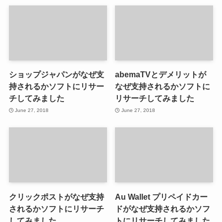
ショップジャパンがなぜ支
abemaTVとデメリットが
持されるかソフトにリサー
なぜ支持されるかソフトに
チしてみました
リサーチしてみました
June 27, 2018
June 27, 2018
クリックポストがなぜ支持
Au Wallet プリペイドカー
されるかソフトにリサーチ
ドがなぜ支持されるかソフ
してみました
トにリサーチしてみました