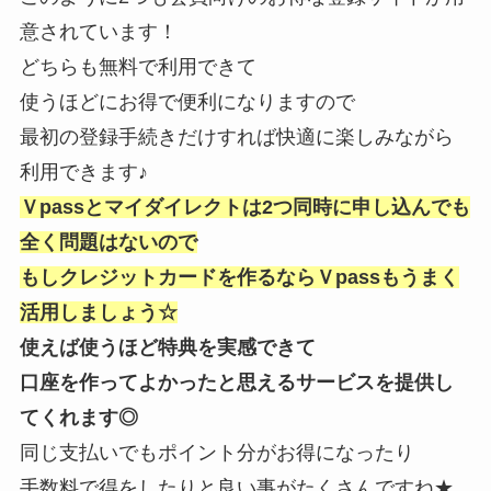
意されています！
どちらも無料で利用できて
使うほどにお得で便利になりますので
最初の登録手続きだけすれば快適に楽しみながら
利用できます♪
Ｖpassとマイダイレクトは2つ同時に申し込んでも
全く問題はないので
もしクレジットカードを作るならＶpassもうまく
活用しましょう☆
使えば使うほど特典を実感できて
口座を作ってよかったと思えるサービスを提供し
てくれます◎
同じ支払いでもポイント分がお得になったり
手数料で得をしたりと良い事がたくさんですね★