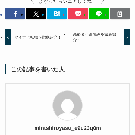
よかったらシェアしてね！
高齢者介護施設を徹底紹
マイナビ転職を徹底紹介！
介！
この記事を書いた人
mintshiroyasu_e9u23q0m