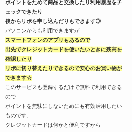
ポイントをためて商品と交換したり利用履歴をチ
ェックできたり
後からリボを申し込んだりもできます◎
パソコンからも利用できますが
スマートフォンのアプリもあるので
出先でクレジットカードを使いたいときに残高を
確認したり
リボに切り替えたりできるので安心のお買い物が
できます☆
このサービスも登録するだけで無料で利用できる
ので
ポイントを無駄にしないためにも有効活用したい
ものです。
クレジットカードは何かと便利ですから