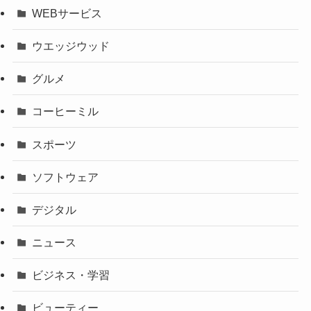
WEBサービス
ウエッジウッド
グルメ
コーヒーミル
スポーツ
ソフトウェア
デジタル
ニュース
ビジネス・学習
ビューティー