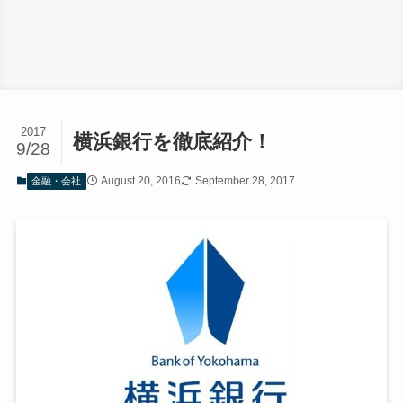
2017
横浜銀行を徹底紹介！
9/28
August 20, 2016
September 28, 2017
金融・会社