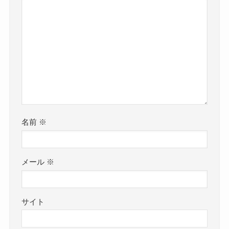
名前
※
メール
※
サイト