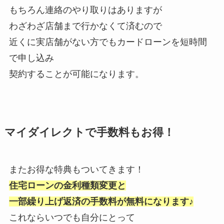
もちろん連絡のやり取りはありますが
わざわざ店舗まで行かなくて済むので
近くに実店舗がない方でもカードローンを短時間
で申し込み
契約することが可能になります。
マイダイレクトで手数料もお得！
またお得な特典もついてきます！
住宅ローンの金利種類変更と
一部繰り上げ返済の手数料が無料になります♪
これならいつでも自分にとって