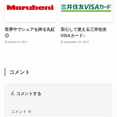
世界中でシェアを誇る丸紅
安心して使える三井住友
◎
VISAカード♪
October 5, 2017
September 20, 2017
コメント
コメントする
コメント
※