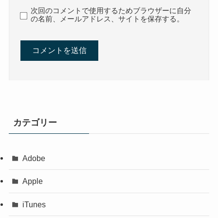
次回のコメントで使用するためブラウザーに自分
の名前、メールアドレス、サイトを保存する。
カテゴリー
Adobe
Apple
iTunes