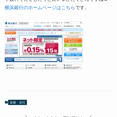
横浜銀行のホームページはこちら
です。
金融・会社