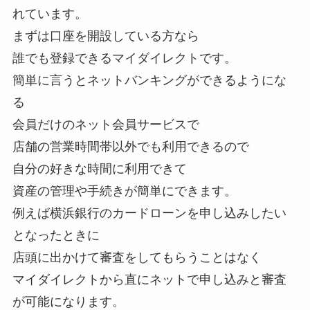
れています。
まずは口座を開設している方なら
誰でも登録できるマイダイレクトです。
簡単に言うとネットバンキングができるようにな
る
会員だけのネット会員サービスで
店舗の営業時間帯以外でも利用できるので
自分の好きな時間に利用できて
資産の管理や手続きが簡単にできます。
例えば横浜銀行のカードローンを申し込みしたい
となったときに
店頭に出かけて審査をしてもらうことはなく
マイダイレクトから直にネットで申し込みと審査
が可能になります。