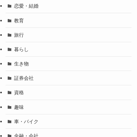
恋愛・結婚
教育
旅行
暮らし
生き物
証券会社
資格
趣味
車・バイク
金融・会社