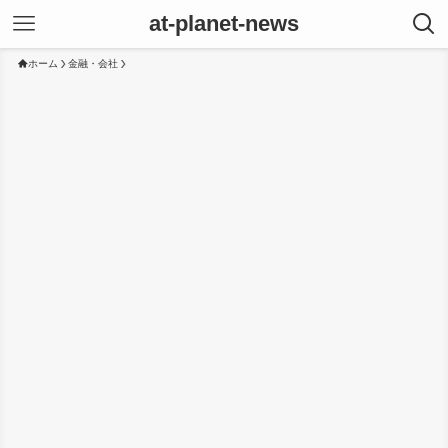
at-planet-news
ホーム
金融・会社