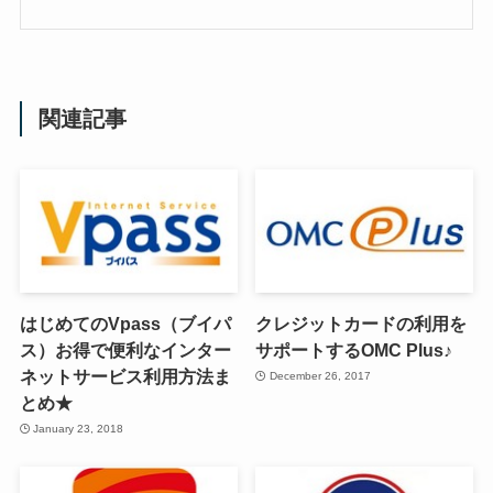
関連記事
はじめてのVpass（ブイパ
クレジットカードの利用を
ス）お得で便利なインター
サポートするOMC Plus♪
ネットサービス利用方法ま
December 26, 2017
とめ★
January 23, 2018