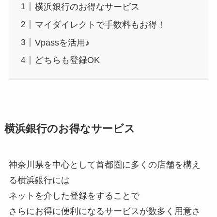
横浜銀行のお得なサービス
マイダイレクトで手数料もお得！
Vpassを活用♪
どちらも登録OK
横浜銀行のお得なサービス
神奈川県を中心として首都圏に多くの店舗を構え
る横浜銀行には
ネットを介した登録をすることで
さらにお得に便利になるサービスが数多く用意さ