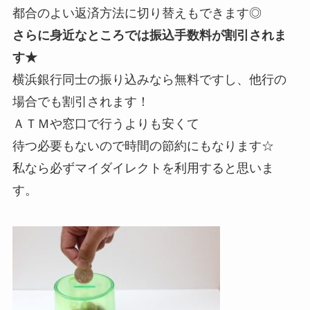
都合のよい返済方法に切り替えもできます◎
さらに身近なところでは振込手数料が割引されま
す★
横浜銀行同士の振り込みなら無料ですし、他行の
場合でも割引されます！
ＡＴＭや窓口で行うよりも安くて
待つ必要もないので時間の節約にもなります☆
私なら必ずマイダイレクトを利用すると思いま
す。