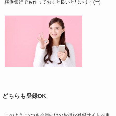
横浜銀行でも作っておくと良いと思います(^^)
どちらも登録OK
このように2つも会員向けのお得な登録サイトが用