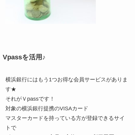
Vpassを活用♪
横浜銀行にはもう1つお得な会員サービスがありま
す★
それがＶpassです！
対象の横浜銀行提携のVISAカード
マスターカードを持っている方が登録できるサイ
トで