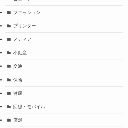
ファッション
プリンター
メディア
不動産
交通
保険
健康
回線・モバイル
店舗