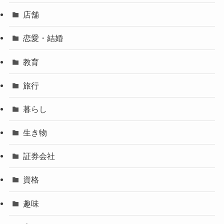
店舗
恋愛・結婚
教育
旅行
暮らし
生き物
証券会社
資格
趣味