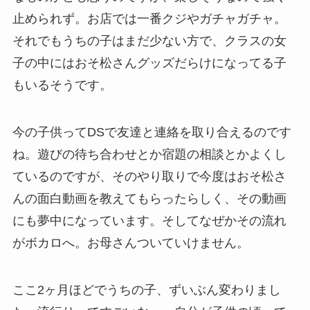
止められず。お店では一番クジやガチャガチャ。
それでもうちの子はまだ少ない方で、クラスの女
子の中にはおそ松さんグッズだらけになってる子
もいるそうです。
今の子供ってDSで友達と連絡を取り合えるのです
ね。遊びの待ち合わせとか宿題の相談とかよくし
ているのですが、そのやり取りで今度はおそ松さ
んの面白動画を教えてもらったらしく、その動画
にも夢中になっています。そしてなぜかその流れ
がボカロへ。お母さんついていけません。
ここ2ヶ月ほどでうちの子、ずいぶん変わりまし