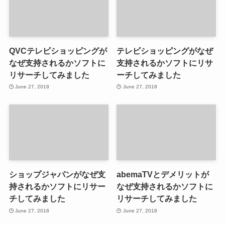
QVCテレビショッピングが
テレビショッピングがなぜ
なぜ支持されるかソフトに
支持されるかソフトにリサ
リサーチしてみました
ーチしてみました
June 27, 2018
June 27, 2018
ショップジャパンがなぜ支
abemaTVとデメリットが
持されるかソフトにリサー
なぜ支持されるかソフトに
チしてみました
リサーチしてみました
June 27, 2018
June 27, 2018