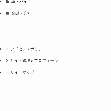
車・バイク
金融・会社
アドセンスポリシー
サイト管理者プロフィール
サイトマップ