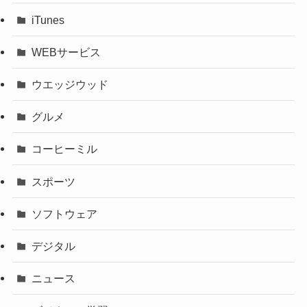
iTunes
WEBサービス
ウエッジウッド
グルメ
コーヒーミル
スポーツ
ソフトウェア
デジタル
ニュース