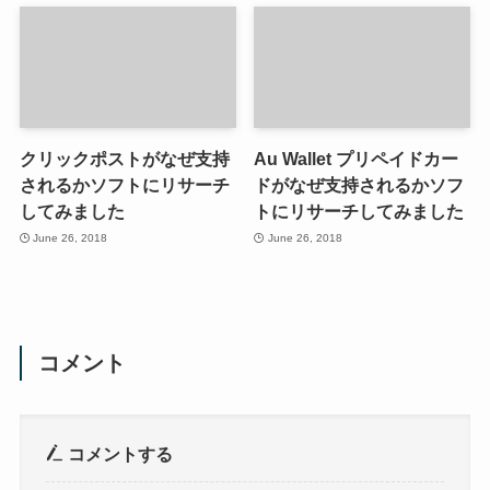
クリックポストがなぜ支持
Au Wallet プリペイドカー
されるかソフトにリサーチ
ドがなぜ支持されるかソフ
してみました
トにリサーチしてみました
June 26, 2018
June 26, 2018
コメント
コメントする