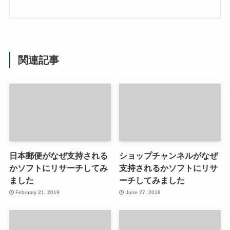
関連記事
日本郵便がなぜ支持される
ショップチャンネルがなぜ
かソフトにリサーチしてみ
支持されるかソフトにリサ
ました
ーチしてみました
February 21, 2019
June 27, 2018