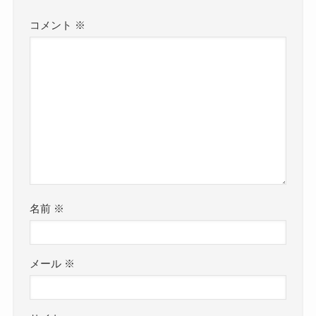
コメント
※
名前
※
メール
※