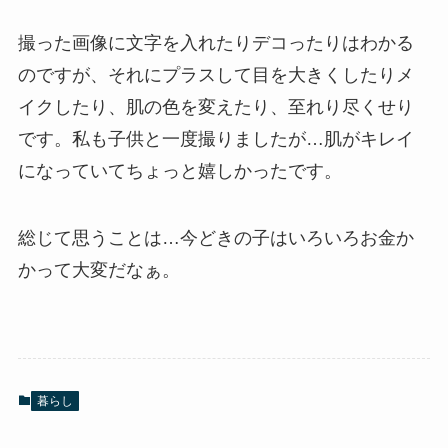
撮った画像に文字を入れたりデコったりはわかる
のですが、それにプラスして目を大きくしたりメ
イクしたり、肌の色を変えたり、至れり尽くせり
です。私も子供と一度撮りましたが…肌がキレイ
になっていてちょっと嬉しかったです。
総じて思うことは…今どきの子はいろいろお金か
かって大変だなぁ。
暮らし