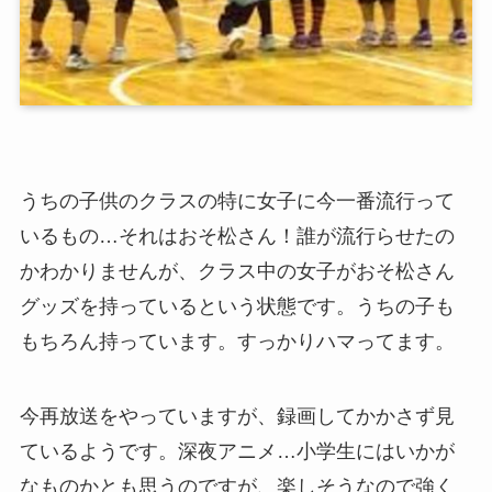
うちの子供のクラスの特に女子に今一番流行って
いるもの…それはおそ松さん！誰が流行らせたの
かわかりませんが、クラス中の女子がおそ松さん
グッズを持っているという状態です。うちの子も
もちろん持っています。すっかりハマってます。
今再放送をやっていますが、録画してかかさず見
ているようです。深夜アニメ…小学生にはいかが
なものかとも思うのですが、楽しそうなので強く