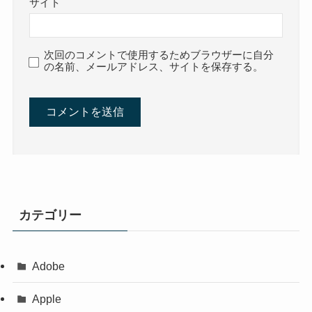
サイト
次回のコメントで使用するためブラウザーに自分
の名前、メールアドレス、サイトを保存する。
カテゴリー
Adobe
Apple