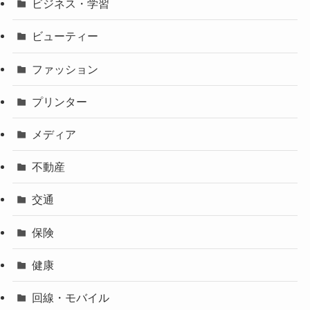
ビジネス・学習
ビューティー
ファッション
プリンター
メディア
不動産
交通
保険
健康
回線・モバイル