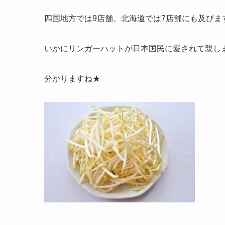
四国地方では9店舗、北海道では7店舗にも及びま
いかにリンガーハットが日本国民に愛されて親し
分かりますね★