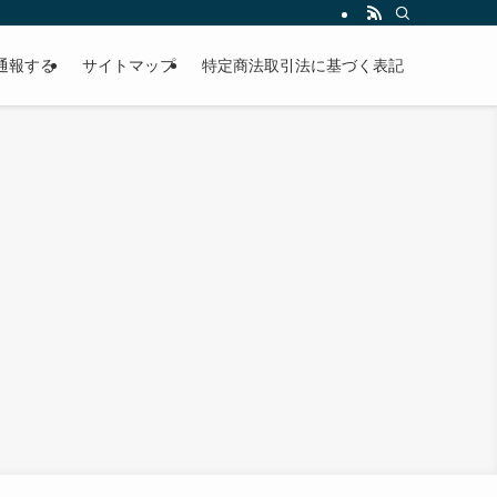
通報する
サイトマップ
特定商法取引法に基づく表記