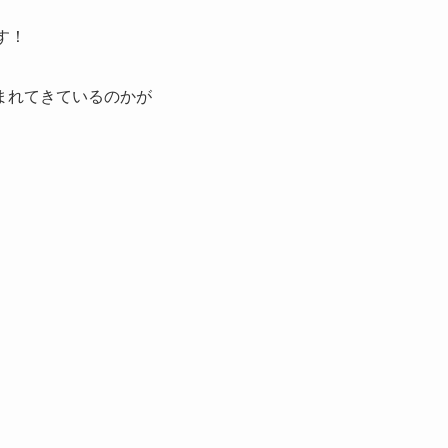
す！
まれてきているのかが