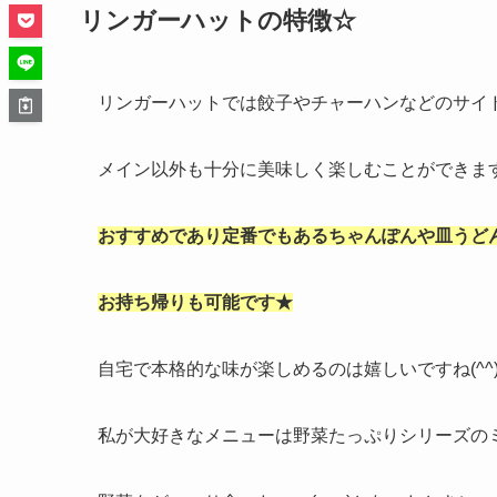
リンガーハットの特徴☆
リンガーハットでは餃子やチャーハンなどのサイ
メイン以外も十分に美味しく楽しむことができま
おすすめであり定番でもあるちゃんぽんや皿うど
お持ち帰りも可能です★
自宅で本格的な味が楽しめるのは嬉しいですね(^^
私が大好きなメニューは野菜たっぷりシリーズの