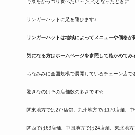
野菜をがっつり食べたい～(>_<)となったときに
リンガーハットに足を運びます♪
リンガーハットは地域によってメニューや価格が
気になる方はホームページを参照して確かめてみ
ちなみみに全国規模で展開しているチェーン店で
驚きなのはその店舗数の多さです☆
関東地方では277店舗、九州地方では170店舗、中
関西では63店舗、中国地方では24店舗、東北地方