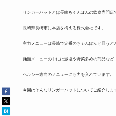
リンガーハットとは長崎ちゃんぽんの飲食専門店
長崎県長崎市に本店を構える株式会社です。
主力メニューは長崎で定番のちゃんぽんと皿うど
麺類メニューの中には減塩や野菜多めの商品など
ヘルシー志向のメニューにも力を入れています。
今回はそんなリンガーハットについてご紹介しま