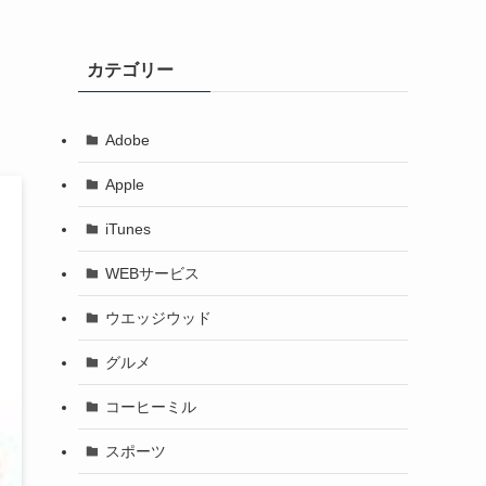
カテゴリー
Adobe
Apple
iTunes
WEBサービス
ウエッジウッド
グルメ
コーヒーミル
スポーツ