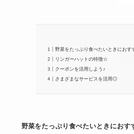
野菜をたっぷり食べたいときにおす
リンガーハットの特徴☆
クーポンを活用しよう♪
さまざまなサービスを活用◎
野菜をたっぷり食べたいときにおす