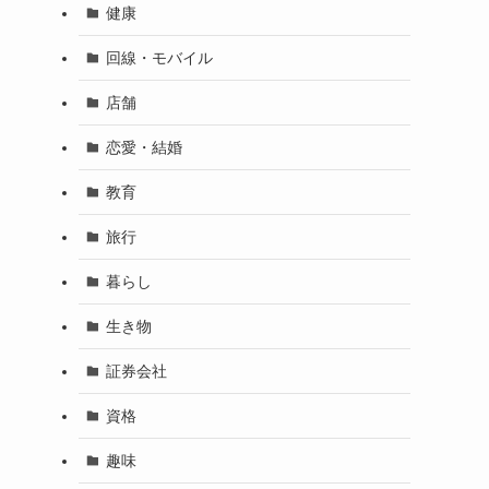
健康
回線・モバイル
店舗
恋愛・結婚
教育
旅行
暮らし
生き物
証券会社
資格
趣味