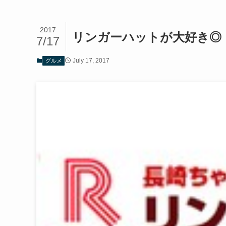
2017
リンガーハットが大好き◎
7/17
July 17, 2017
グルメ