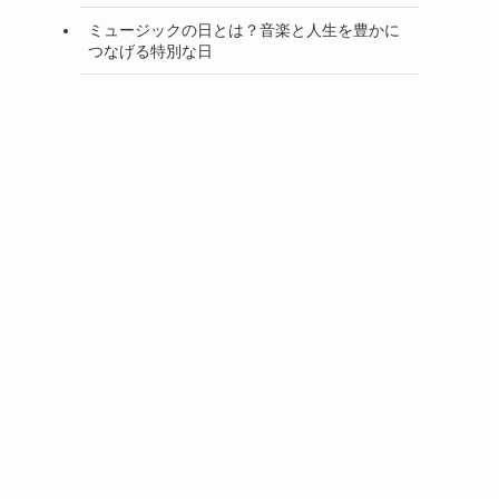
ミュージックの日とは？音楽と人生を豊かに
つなげる特別な日