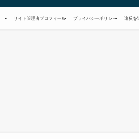
サイト管理者プロフィール
プライバシーポリシー
違反を