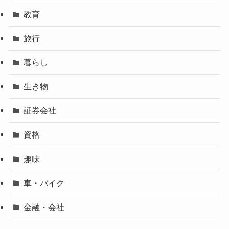
教育
旅行
暮らし
生き物
証券会社
資格
趣味
車・バイク
金融・会社