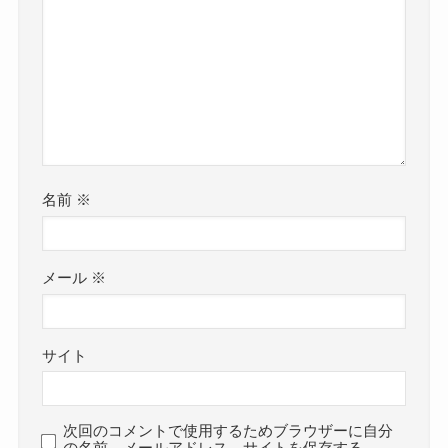
名前
※
メール
※
サイト
次回のコメントで使用するためブラウザーに自分
の名前、メールアドレス、サイトを保存する。