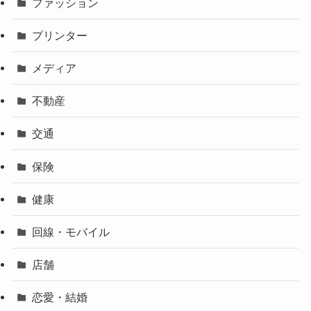
ファッション
プリンター
メディア
不動産
交通
保険
健康
回線・モバイル
店舗
恋愛・結婚