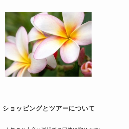
ショッピングとツアーについて