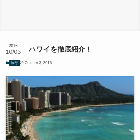
2016
ハワイを徹底紹介！
10/03
October 3, 2016
旅行