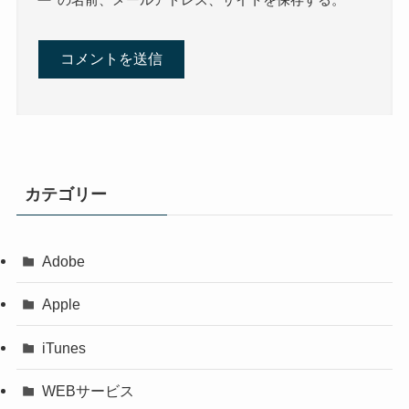
カテゴリー
Adobe
Apple
iTunes
WEBサービス