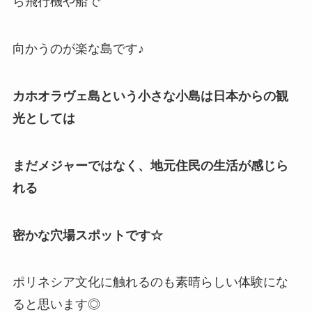
ら飛行機や船で
向かうのが楽な島です♪
カホオラヴェ島という小さな小島は日本からの観
光としては
まだメジャーではなく、地元住民の生活が感じら
れる
密かな穴場スポットです☆
ポリネシア文化に触れるのも素晴らしい体験にな
ると思います◎