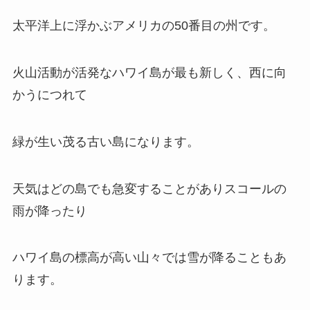
太平洋上に浮かぶアメリカの50番目の州です。
火山活動が活発なハワイ島が最も新しく、西に向
かうにつれて
緑が生い茂る古い島になります。
天気はどの島でも急変することがありスコールの
雨が降ったり
ハワイ島の標高が高い山々では雪が降ることもあ
ります。