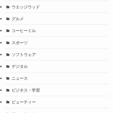
ウエッジウッド
グルメ
コーヒーミル
スポーツ
ソフトウェア
デジタル
ニュース
ビジネス・学習
ビューティー