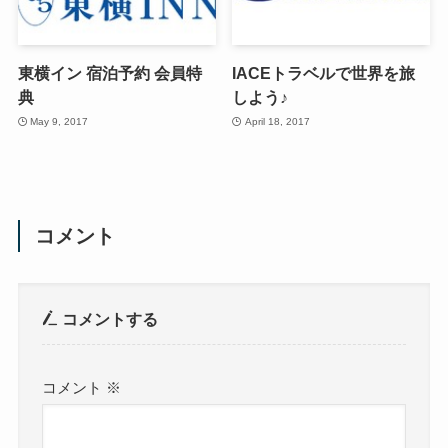
東横イン 宿泊予約 会員特
IACEトラベルで世界を旅
典
しよう♪
May 9, 2017
April 18, 2017
コメント
コメントする
コメント
※