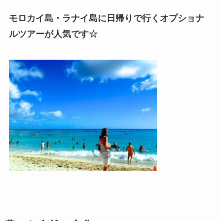
モロカイ島・ラナイ島に日帰りで行くオプショナ
ルツアーが人気です☆