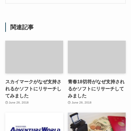
関連記事
スカイマークがなぜ支持さ
青春18切符がなぜ支持され
れるかソフトにリサーチし
るかソフトにリサーチして
てみました
みました
June 26, 2018
June 26, 2018