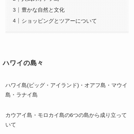
豊かな自然と文化
ショッピングとツアーについて
ハワイの島々
ハワイ島(ビッグ・アイランド)・オアフ島・マウイ
島・ラナイ島
カウアイ島・モロカイ島の6つの島から成り立って
いて