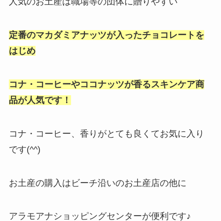
人気のお土産は職場等の団体に贈りやすい
定番のマカダミアナッツが入ったチョコレートを
はじめ
コナ・コーヒーやココナッツが香るスキンケア商
品が人気です！
コナ・コーヒー、香りがとても良くてお気に入り
です(^^)
お土産の購入はビーチ沿いのお土産店の他に
アラモアナショッピングセンターが便利です♪