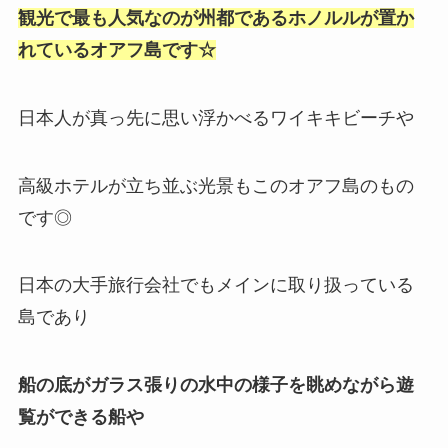
観光で最も人気なのが州都であるホノルルが置か
れているオアフ島です☆
日本人が真っ先に思い浮かべるワイキキビーチや
高級ホテルが立ち並ぶ光景もこのオアフ島のもの
です◎
日本の大手旅行会社でもメインに取り扱っている
島であり
船の底がガラス張りの水中の様子を眺めながら遊
覧ができる船や