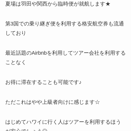
夏場は羽田や関西から臨時便が就航します★
第3国での乗り継ぎ便を利用する格安航空券も流通
しており
最近話題のAirbnbを利用してツアー会社を利用する
ことなく
お得に滞在することも可能です♪
ただこれはやや上級者向けに感じます☆
はじめてハワイに行く人はツアーを利用するほう