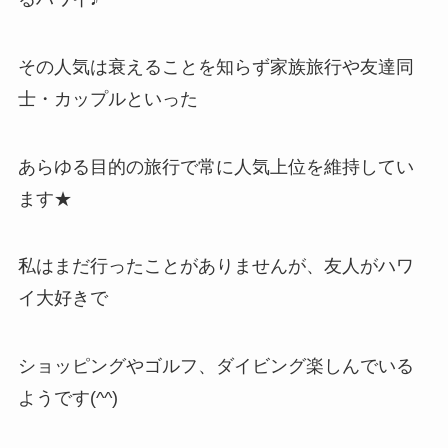
その人気は衰えることを知らず家族旅行や友達同
士・カップルといった
あらゆる目的の旅行で常に人気上位を維持してい
ます★
私はまだ行ったことがありませんが、友人がハワ
イ大好きで
ショッピングやゴルフ、ダイビング楽しんでいる
ようです(^^)