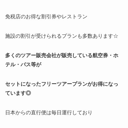
免税店のお得な割引券やレストラン
施設の割引が受けられるプランも多数あります☆
多くのツアー販売会社が販売している航空券・ホ
テル・バス等が
セットになったフリーツアープランがお得になっ
ています◎
日本からの直行便は毎日運行しており