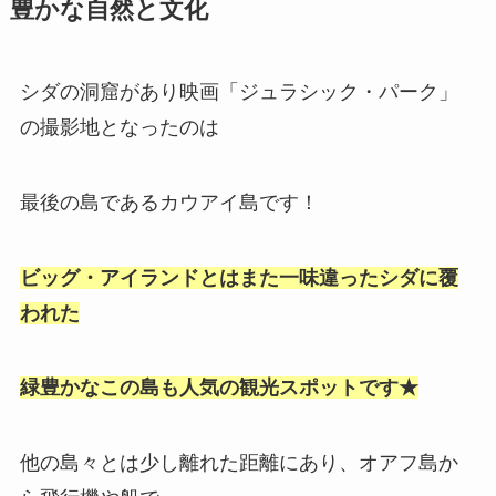
豊かな自然と文化
シダの洞窟があり映画「ジュラシック・パーク」
の撮影地となったのは
最後の島であるカウアイ島です！
ビッグ・アイランドとはまた一味違ったシダに覆
われた
緑豊かなこの島も人気の観光スポットです★
他の島々とは少し離れた距離にあり、オアフ島か