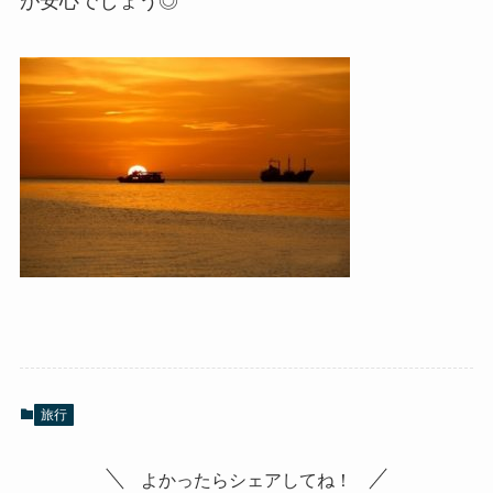
が安心でしょう◎
旅行
よかったらシェアしてね！