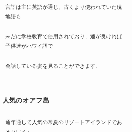
言語は主に英語が通じ、古くより使われていた現
地語も
未だに学校教育で使用されており、運が良ければ
子供達がハワイ語で
会話している姿を見ることができます。
人気のオアフ島
通年通して人気の常夏のリゾートアイランドであ
るハワイ♪