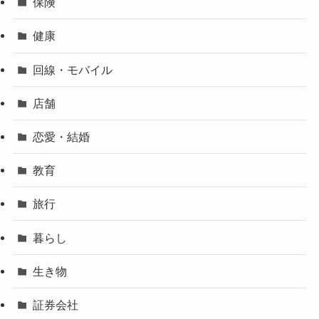
保険
健康
回線・モバイル
店舗
恋愛・結婚
教育
旅行
暮らし
生き物
証券会社