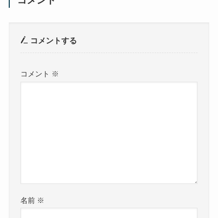
コメント
コメントする
コメント
※
名前
※