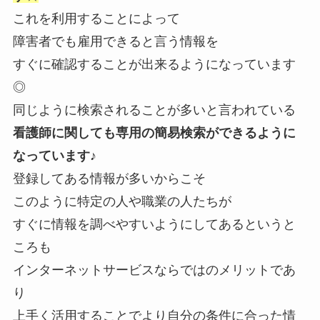
これを利用することによって
障害者でも雇用できると言う情報を
すぐに確認することが出来るようになっています
◎
同じように検索されることが多いと言われている
看護師に関しても専用の簡易検索ができるように
なっています♪
登録してある情報が多いからこそ
このように特定の人や職業の人たちが
すぐに情報を調べやすいようにしてあるというと
ころも
インターネットサービスならではのメリットであ
り
上手く活用することでより自分の条件に合った情