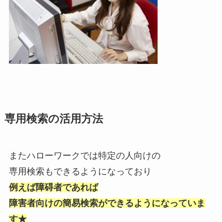
専用検索の活用方法
またハローワークでは特定の人向けの
専用検索もできるようになっており
例えば障碍者であれば
障害者向けの簡易検索ができるようになっていま
す★