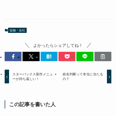
金融・会社
よかったらシェアしてね！
スターバックス新作メニュ
姓名判断って本当に当たる
ーが待ち遠しい！
の？
この記事を書いた人