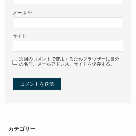
メール
※
サイト
次回のコメントで使用するためブラウザーに自分
の名前、メールアドレス、サイトを保存する。
カテゴリー