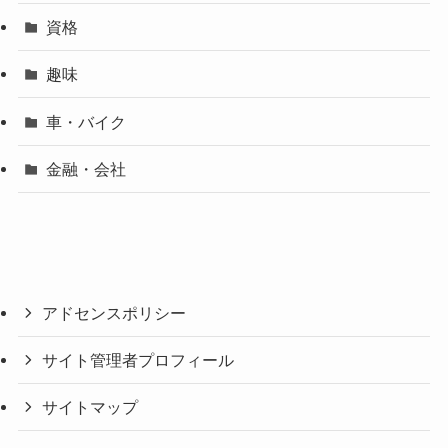
資格
趣味
車・バイク
金融・会社
アドセンスポリシー
サイト管理者プロフィール
サイトマップ