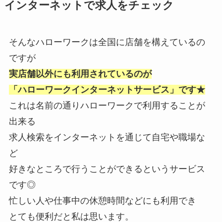
インターネットで求人をチェック
そんなハローワークは全国に店舗を構えているの
ですが
実店舗以外にも利用されているのが
「ハローワークインターネットサービス」です★
これは名前の通りハローワークで利用することが
出来る
求人検索をインターネットを通じて自宅や職場な
ど
好きなところで行うことができるというサービス
です◎
忙しい人や仕事中の休憩時間などにも利用でき
とても便利だと私は思います。