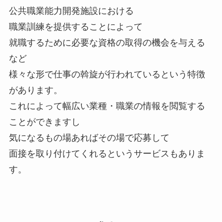
公共職業能力開発施設における
職業訓練を提供することによって
就職するために必要な資格の取得の機会を与える
など
様々な形で仕事の斡旋が行われているという特徴
があります。
これによって幅広い業種・職業の情報を閲覧する
ことができますし
気になるもの場あればその場で応募して
面接を取り付けてくれるというサービスもありま
す。