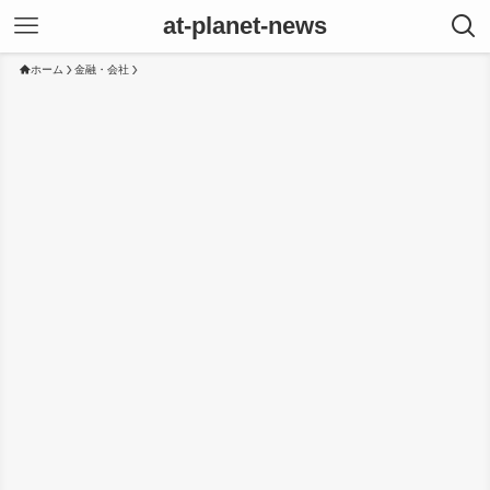
at-planet-news
ホーム
金融・会社