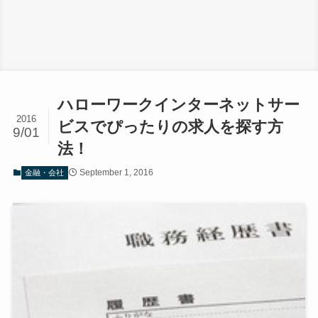
ハローワークインターネットサー
2016
ビスでぴったりの求人を探す方
9/01
法！
September 1, 2016
金融・会社