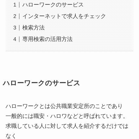
ハローワークのサービス
インターネットで求人をチェック
検索方法
専用検索の活用方法
ハローワークのサービス
ハローワークとは公共職業安定所のことであり
一般的には職安・ハロワなどと呼ばれています。
求職している人に対して求人を紹介するだけでは
なく