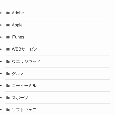
Adobe
Apple
iTunes
WEBサービス
ウエッジウッド
グルメ
コーヒーミル
スポーツ
ソフトウェア