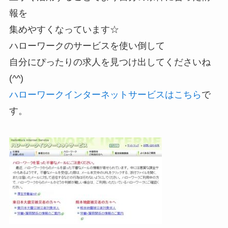
報を
集めやすくなっています☆
ハローワークのサービスを使い倒して
自分にぴったりの求人を見つけ出してくださいね
(^^)
ハローワークインターネットサービスはこちら
で
す。