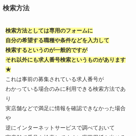
検索方法
検索方法としては専用のフォームに
自分の希望する職種や条件などを入力して
検索するというのが一般的ですが
それ以外にも求人番号検索というものがあります
★
これは事前の募集されている求人番号が
わかっている場合のみに利用できる検索方法であ
り
実店舗などで満足に情報を確認できなかった場合
や
逆にインターネットサービスで調べておいて