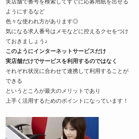
実店舗で番号を検索してすぐに応募用紙を出せる
ようにするなど
色々な使われ方があります◎
気になる求人番号はメモなどに控えるクセをつけ
ておきましょう♪
このようにインターネットサービスだけ
実店舗だけでサービスを利用するのではなく
それぞれ状況に合わせて連携して利用することが
できる
というところが最大のメリットであり
上手く活用するためのポイントになっています！