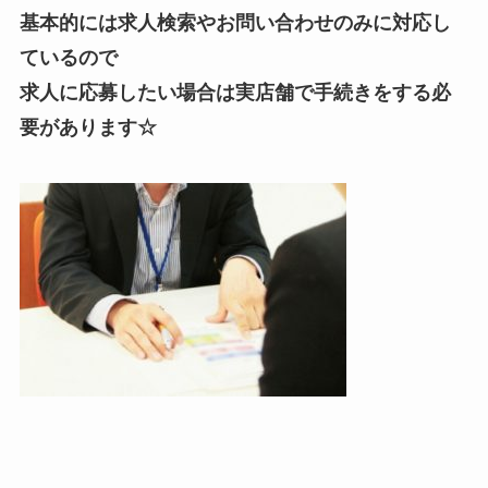
基本的には求人検索やお問い合わせのみに対応し
ているので
求人に応募したい場合は実店舗で手続きをする必
要があります☆