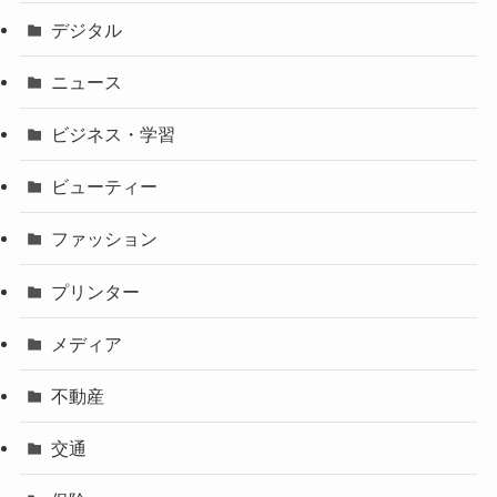
デジタル
ニュース
ビジネス・学習
ビューティー
ファッション
プリンター
メディア
不動産
交通