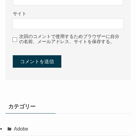
サイト
次回のコメントで使用するためブラウザーに自分
の名前、メールアドレス、サイトを保存する。
カテゴリー
Adobe