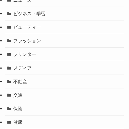
ビジネス・学習
ビューティー
ファッション
プリンター
メディア
不動産
交通
保険
健康