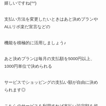
嬉しいですね(^^)
支払い方法を変更したいときはあと決めプランや
ALLリボ楽だ宣言などの
機能を積極的に活用しましょう♪
あと決めプランは毎月の支払額を5000円以上、
1000円単位で決められる
サービスでショッピングの支払い額が自由に決め
られます◎