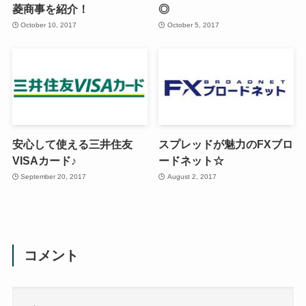
菱商事を紹介！
◎
October 10, 2017
October 5, 2017
安心して使える三井住友
スプレッドが魅力のFXブロ
VISAカード♪
ードネット☆
September 20, 2017
August 2, 2017
コメント