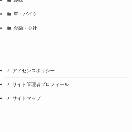
趣味
車・バイク
金融・会社
アドセンスポリシー
サイト管理者プロフィール
サイトマップ