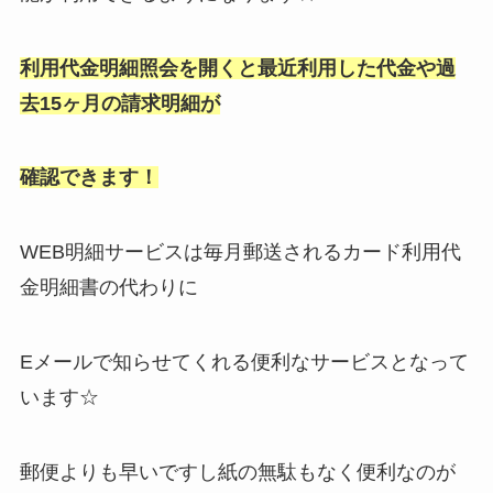
利用代金明細照会を開くと最近利用した代金や過
去15ヶ月の請求明細が
確認できます！
WEB明細サービスは毎月郵送されるカード利用代
金明細書の代わりに
Eメールで知らせてくれる便利なサービスとなって
います☆
郵便よりも早いですし紙の無駄もなく便利なのが