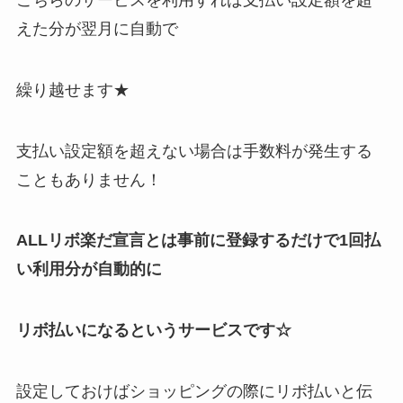
こちらのサービスを利用すれば支払い設定額を超
えた分が翌月に自動で
繰り越せます★
支払い設定額を超えない場合は手数料が発生する
こともありません！
ALLリボ楽だ宣言とは事前に登録するだけで1回払
い利用分が自動的に
リボ払いになるというサービスです☆
設定しておけばショッピングの際にリボ払いと伝