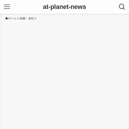
at-planet-news
ホーム
金融・会社