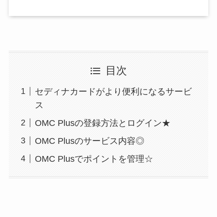
目次
セディナカードがより便利になるサービ
ス
OMC Plusの登録方法とログイン★
OMC Plusのサービス内容◎
OMC Plusでポイントを管理☆