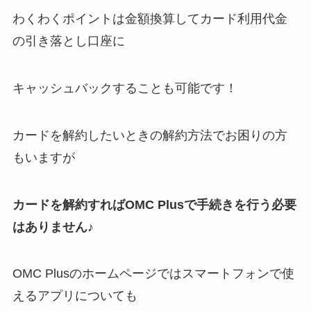
わくわくポイントは金額換算してカード利用代金
の引き落とし口座に
キャッシュバックすることも可能です！
カードを解約したいときの解約方法でお困りの方
もいますが
カードを解約すればOMC Plusで手続きを行う必要
はありません♪
OMC Plusのホームページではスマートフォンで使
えるアプリについても