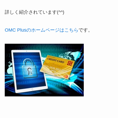
詳しく紹介されています(^^)
OMC Plusのホームページはこちら
です。