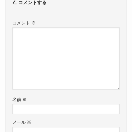
コメントする
コメント
※
名前
※
メール
※