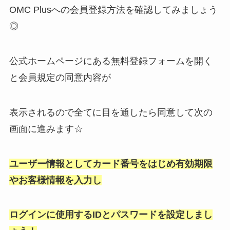
OMC Plusへの会員登録方法を確認してみましょう
◎
公式ホームページにある無料登録フォームを開く
と会員規定の同意内容が
表示されるので全てに目を通したら同意して次の
画面に進みます☆
ユーザー情報としてカード番号をはじめ有効期限
やお客様情報を入力し
ログインに使用するIDとパスワードを設定しまし