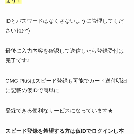
ょう！
IDとパスワードはなくさないように管理してくだ
さいね(^^)
最後に入力内容を確認して送信したら登録受付は
完了です♪
OMC Plusはスピード登録も可能でカード送付明細
に記載の仮IDで簡単に
登録できる便利なサービスになっています★
スピード登録を希望する方は仮IDでログインし本