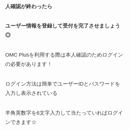
人確認が終わったら
ユーザー情報を登録して受付を完了させましょう
◎
OMC Plusを利用する際は本人確認のためログイン
の必要があります！
ログイン方法は簡単でユーザーIDとパスワードを
入力し表示されている
半角英数字を6文字入力して当たっていればログイ
ンできます☆