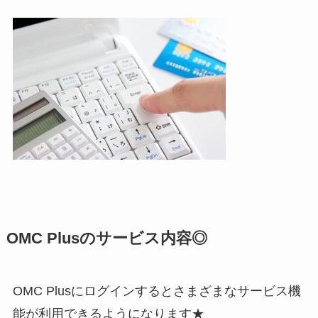
OMC Plusのサービス内容◎
OMC Plusにログインするとさまざまなサービス機
能が利用できるようになります★