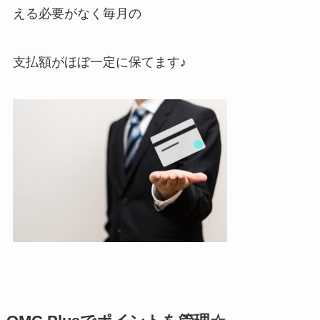
える必要がなく毎月の
支払額がほぼ一定に保てます♪