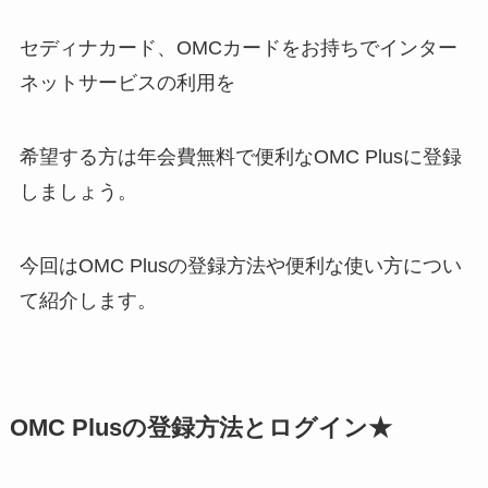
セディナカード、OMCカードをお持ちでインター
ネットサービスの利用を
希望する方は年会費無料で便利なOMC Plusに登録
しましょう。
今回はOMC Plusの登録方法や便利な使い方につい
て紹介します。
OMC Plusの登録方法とログイン★