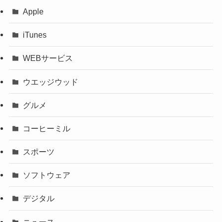
Apple
iTunes
WEBサービス
ウエッジウッド
グルメ
コーヒーミル
スポーツ
ソフトウェア
デジタル
ニュース