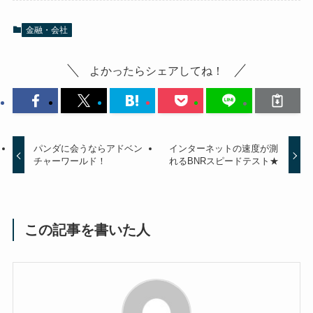
金融・会社
よかったらシェアしてね！
パンダに会うならアドベン
インターネットの速度が測
チャーワールド！
れるBNRスピードテスト★
この記事を書いた人