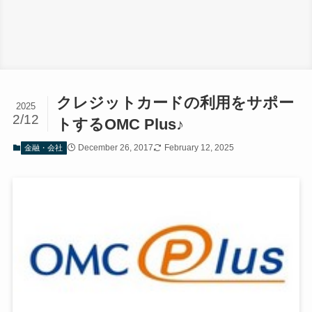
クレジットカードの利用をサポー
2025
2/12
トするOMC Plus♪
December 26, 2017
February 12, 2025
金融・会社