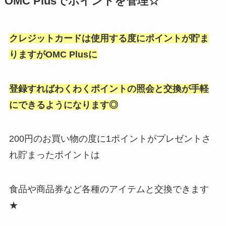
OMC Plusでポイントを管理☆
クレジットカードは使用する度にポイントが貯ま
りますがOMC Plusに
登録すればわくわくポイントの照会と交換が手軽
にできるようになります◎
200円のお買い物の度に1ポイントがプレゼントさ
れ貯まったポイントは
食品や商品券など各種のアイテムと交換できます
★