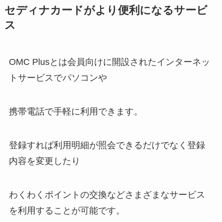
セディナカードがより便利になるサービ
ス
OMC Plusとは会員向けに開設されたインターネッ
トサービスでパソコンや
携帯電話で手軽に利用できます。
登録すれば利用明細が照会できるだけでなく登録
内容を変更したり
わくわくポイントの交換などさまざまなサービス
を利用することが可能です。