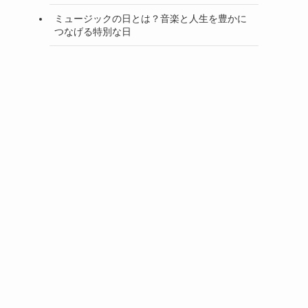
ミュージックの日とは？音楽と人生を豊かに
つなげる特別な日