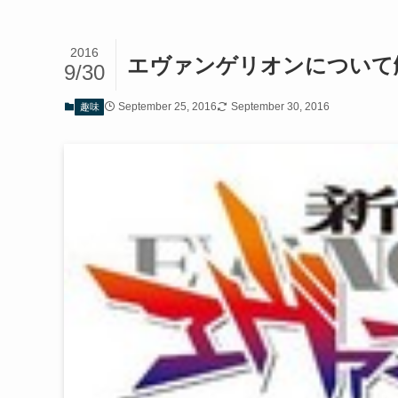
2016
エヴァンゲリオンについて
9/30
September 25, 2016
September 30, 2016
趣味