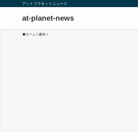
アットプラネットニュース
at-planet-news
ホーム
趣味