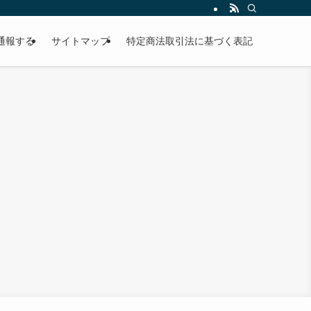
通報する
サイトマップ
特定商法取引法に基づく表記