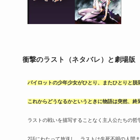
衝撃のラスト（ネタバレ）と劇場版
パイロットの少年少女がひとり、またひとりと脱
これからどうなるかというときに物語は突然、終
ラストの戦いを描写することなく主人公たちの哲
2話にわたって放送し、ラストは生死不明の人間