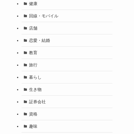
健康
回線・モバイル
店舗
恋愛・結婚
教育
旅行
暮らし
生き物
証券会社
資格
趣味