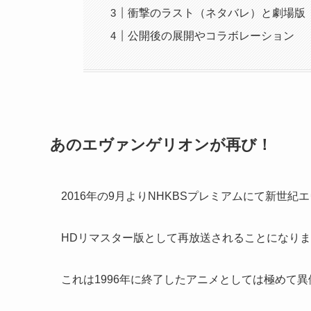
衝撃のラスト（ネタバレ）と劇場版
公開後の展開やコラボレーション
あのエヴァンゲリオンが再び！
2016年の9月よりNHKBSプレミアムにて新世紀
HDリマスター版として再放送されることになり
これは1996年に終了したアニメとしては極めて