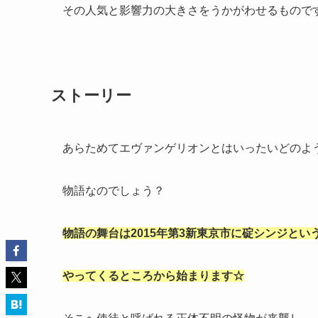
その人気と影響力の大きさをうかがわせるもので
ストーリー
あらためてエヴァンゲリオンとはいったいどのよ
物語なのでしょう？
物語の舞台は2015年第3新東京市に碇シンジとい
やってくるところから始まります☆