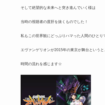
そして絶望的な未来へと突き進んでいく様は
当時の視聴者の度肝を抜くものでした！
私もこの世界観にどっぷりハマった人間のひとり
エヴァンゲリオンが2015年の東京が舞台というと
時間の流れを感じます☆