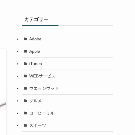
カテゴリー
Adobe
Apple
iTunes
WEBサービス
ウエッジウッド
グルメ
コーヒーミル
スポーツ