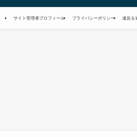
サイト管理者プロフィール
プライバシーポリシー
違反を