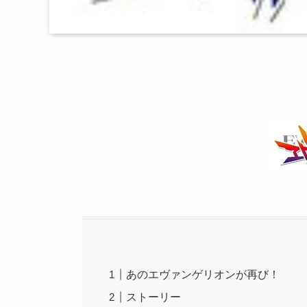
あのエヴァンゲリオンが再び！
ストーリー