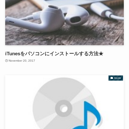
iTunesをパソコンにインストールする方法★
November 20, 2017
Apple