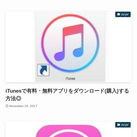
Apple
iTunesで有料・無料アプリをダウンロード(購入)する
方法◎
November 16, 2017
Apple