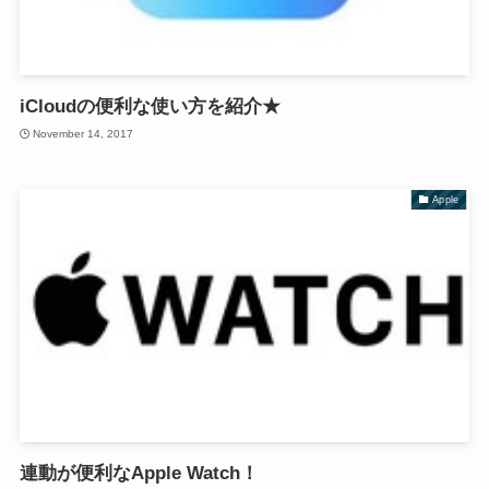
iCloudの便利な使い方を紹介★
November 14, 2017
Apple
連動が便利なApple Watch！