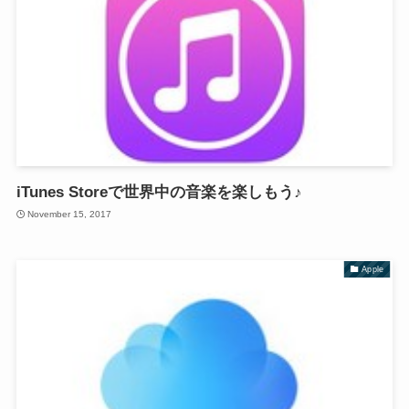
iTunes Storeで世界中の音楽を楽しもう♪
November 15, 2017
Apple