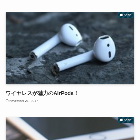
Apple
ワイヤレスが魅力のAirPods！
November 21, 2017
Apple