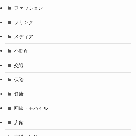
ファッション
プリンター
メディア
不動産
交通
保険
健康
回線・モバイル
店舗