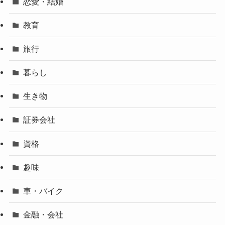
恋愛・結婚
教育
旅行
暮らし
生き物
証券会社
資格
趣味
車・バイク
金融・会社