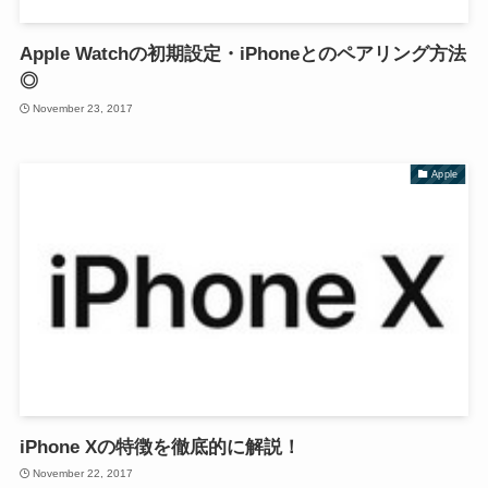
Apple Watchの初期設定・iPhoneとのペアリング方法
◎
November 23, 2017
Apple
iPhone Xの特徴を徹底的に解説！
November 22, 2017