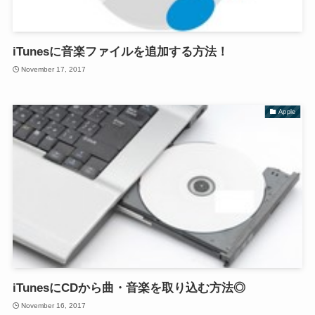
iTunesに音楽ファイルを追加する方法！
November 17, 2017
Apple
iTunesにCDから曲・音楽を取り込む方法◎
November 16, 2017