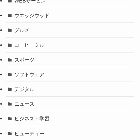
WEBサービス
ウエッジウッド
グルメ
コーヒーミル
スポーツ
ソフトウェア
デジタル
ニュース
ビジネス・学習
ビューティー