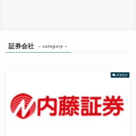
証券会社
– category –
証券会社