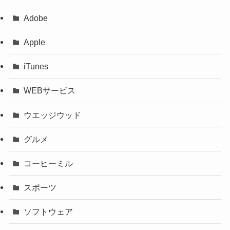
Adobe
Apple
iTunes
WEBサービス
ウエッジウッド
グルメ
コーヒーミル
スポーツ
ソフトウェア