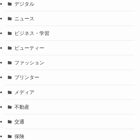
デジタル
ニュース
ビジネス・学習
ビューティー
ファッション
プリンター
メディア
不動産
交通
保険