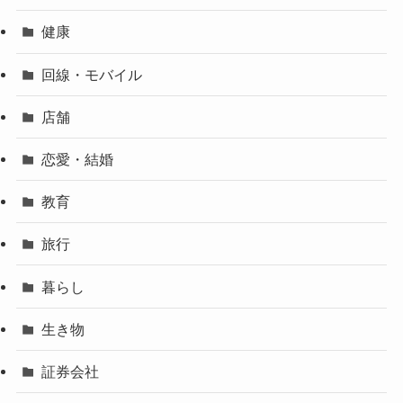
健康
回線・モバイル
店舗
恋愛・結婚
教育
旅行
暮らし
生き物
証券会社