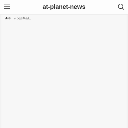
at-planet-news
ホーム
証券会社