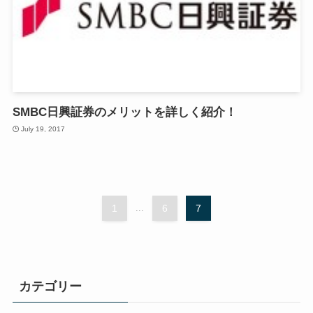
SMBC日興証券のメリットを詳しく紹介！
July 19, 2017
1
...
6
7
カテゴリー