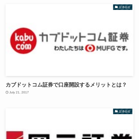
証券会社
カブドットコム証券で口座開設するメリットとは？
July 21, 2017
証券会社