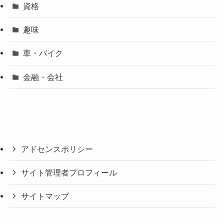
資格
趣味
車・バイク
金融・会社
アドセンスポリシー
サイト管理者プロフィール
サイトマップ