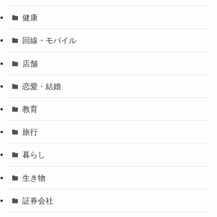
健康
回線・モバイル
店舗
恋愛・結婚
教育
旅行
暮らし
生き物
証券会社