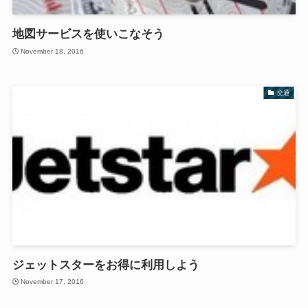
地図サービスを使いこなそう
November 18, 2016
交通
ジェットスターをお得に利用しよう
November 17, 2016