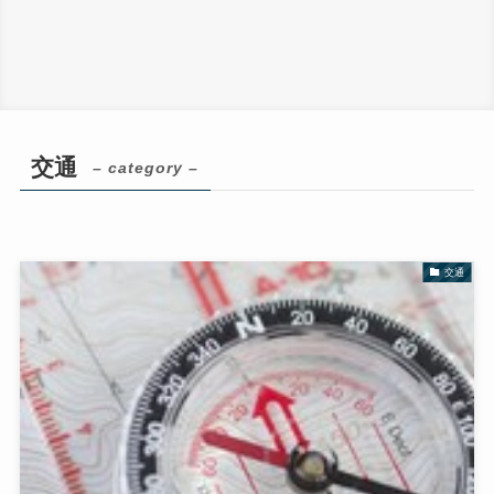
交通
– category –
交通