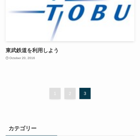
東武鉄道を利用しよう
October 20, 2016
1
2
3
カテゴリー