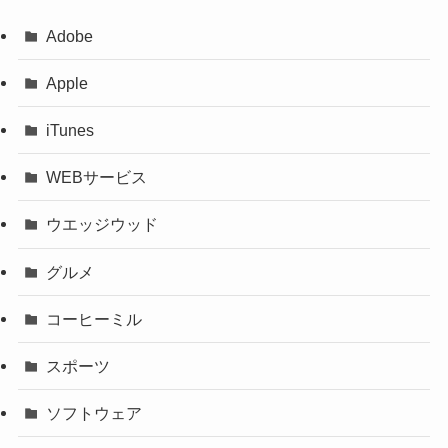
Adobe
Apple
iTunes
WEBサービス
ウエッジウッド
グルメ
コーヒーミル
スポーツ
ソフトウェア