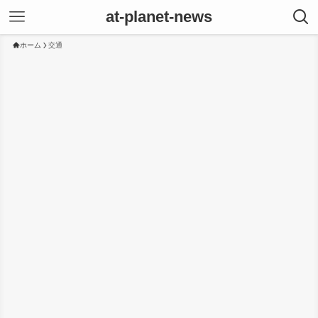
at-planet-news
ホーム
交通