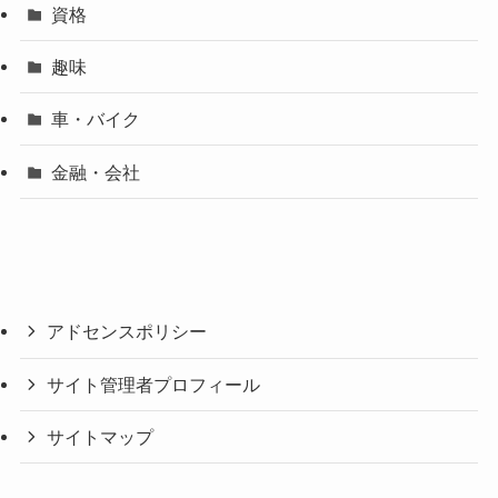
資格
趣味
車・バイク
金融・会社
アドセンスポリシー
サイト管理者プロフィール
サイトマップ