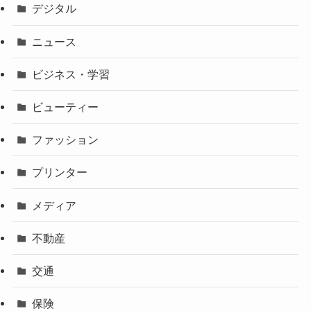
デジタル
ニュース
ビジネス・学習
ビューティー
ファッション
プリンター
メディア
不動産
交通
保険