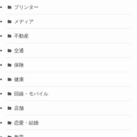
プリンター
メディア
不動産
交通
保険
健康
回線・モバイル
店舗
恋愛・結婚
教育