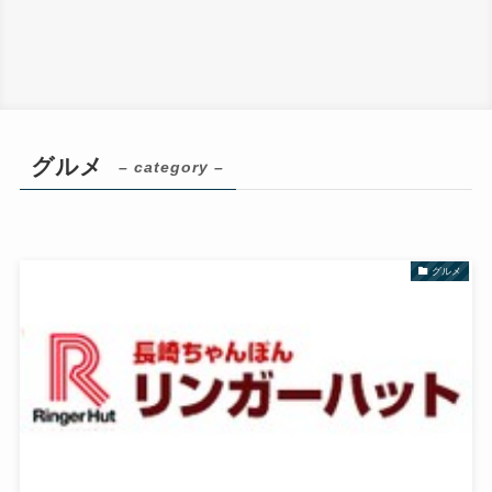
グルメ
– category –
グルメ