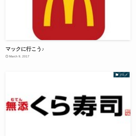
マックに行こう♪
March 9, 2017
グルメ