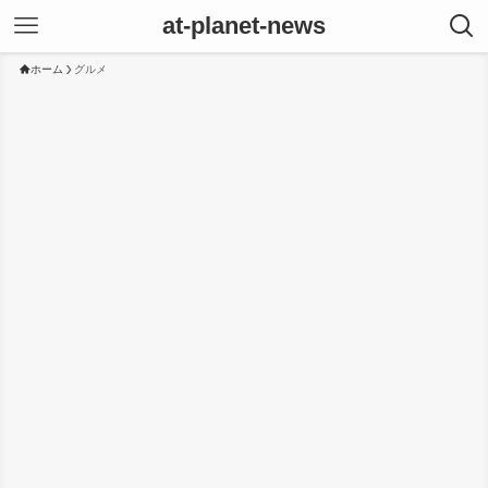
at-planet-news
ホーム
グルメ