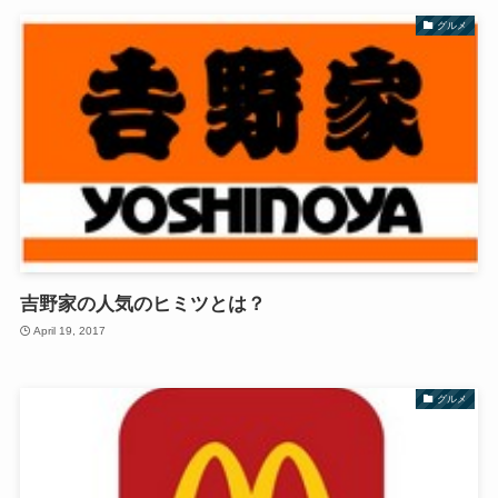
グルメ
吉野家の人気のヒミツとは？
April 19, 2017
グルメ