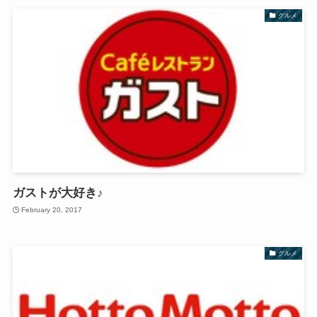
グルメ
ガストが大好き♪
February 20, 2017
グルメ