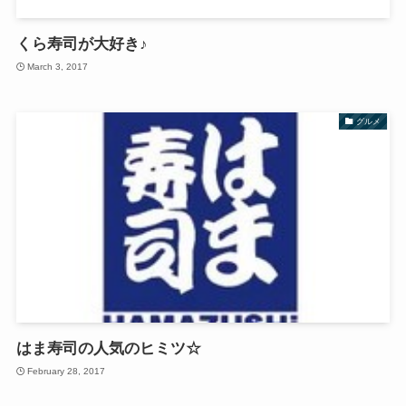
くら寿司が大好き♪
March 3, 2017
グルメ
はま寿司の人気のヒミツ☆
February 28, 2017