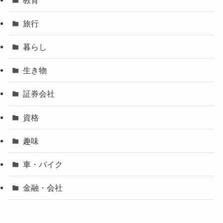
旅行
暮らし
生き物
証券会社
資格
趣味
車・バイク
金融・会社