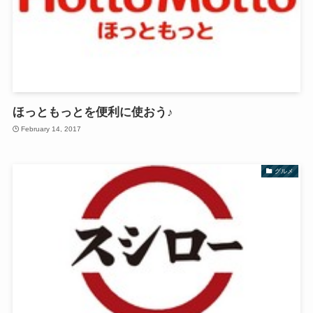
ほっともっとを便利に使おう♪
February 14, 2017
グルメ