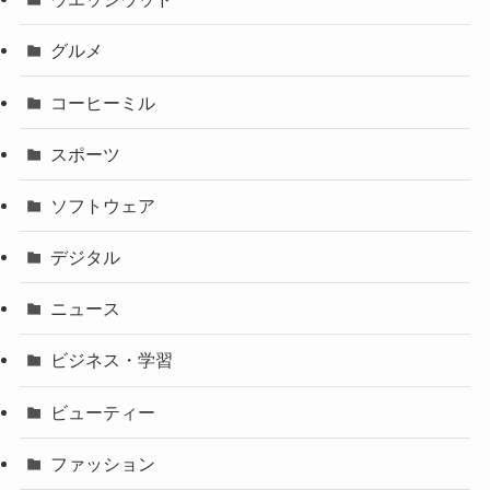
グルメ
コーヒーミル
スポーツ
ソフトウェア
デジタル
ニュース
ビジネス・学習
ビューティー
ファッション