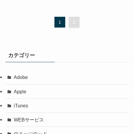
1
2
カテゴリー
Adobe
Apple
iTunes
WEBサービス
ウエッジウッド