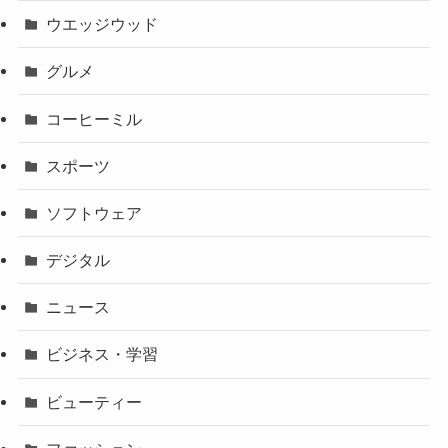
ウエッジウッド
グルメ
コーヒーミル
スポーツ
ソフトウェア
デジタル
ニュース
ビジネス・学習
ビューティー