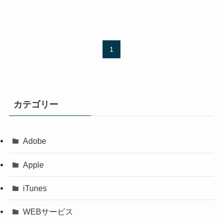
1
カテゴリー
Adobe
Apple
iTunes
WEBサービス