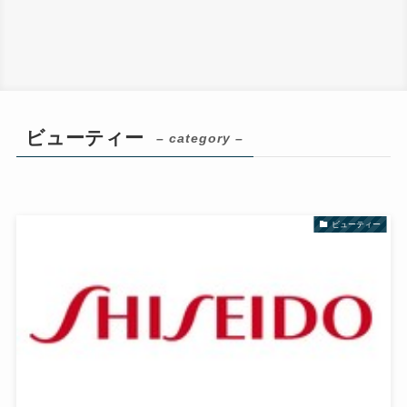
ビューティー
– category –
ビューティー