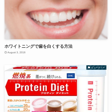
ホワイトニングで歯を白くする方法
August 3, 2016
ビューティー