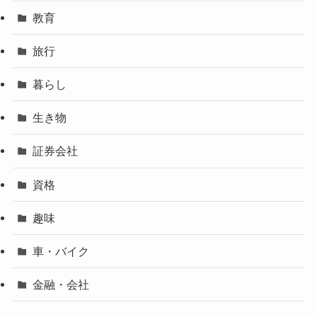
教育
旅行
暮らし
生き物
証券会社
資格
趣味
車・バイク
金融・会社