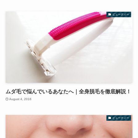
ビューティー
ムダ毛で悩んでいるあなたへ｜全身脱毛を徹底解説！
August 4, 2016
ビューティー