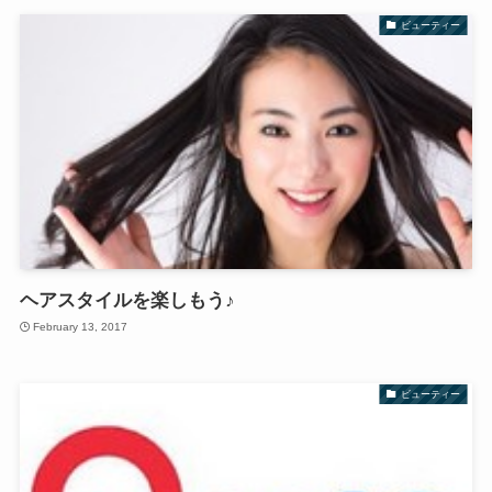
ビューティー
ヘアスタイルを楽しもう♪
February 13, 2017
ビューティー