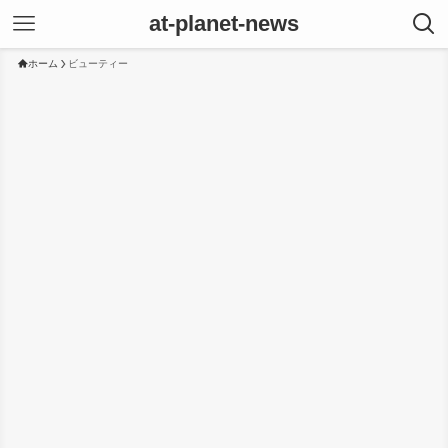
at-planet-news
ホーム
ビューティー