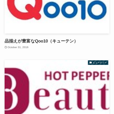
品揃えが豊富なQoo10（キューテン）
October 31, 2016
ビューティー