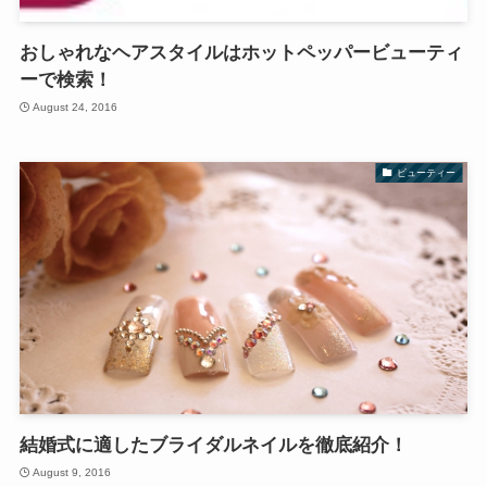
おしゃれなヘアスタイルはホットペッパービューティ
ーで検索！
August 24, 2016
ビューティー
結婚式に適したブライダルネイルを徹底紹介！
August 9, 2016