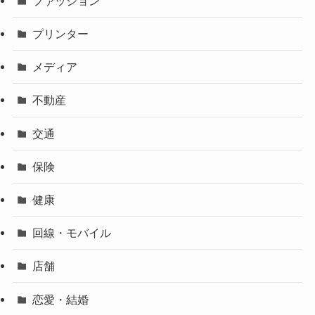
ファッション
プリンター
メディア
不動産
交通
保険
健康
回線・モバイル
店舗
恋愛・結婚